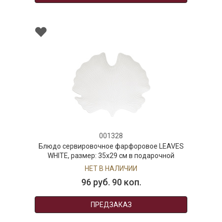
001328
Блюдо сервировочное фарфоровое LEAVES
WHITE, размер: 35х29 см в подарочной
упаковке
НЕТ В НАЛИЧИИ
96 руб. 90 коп.
ПРЕДЗАКАЗ