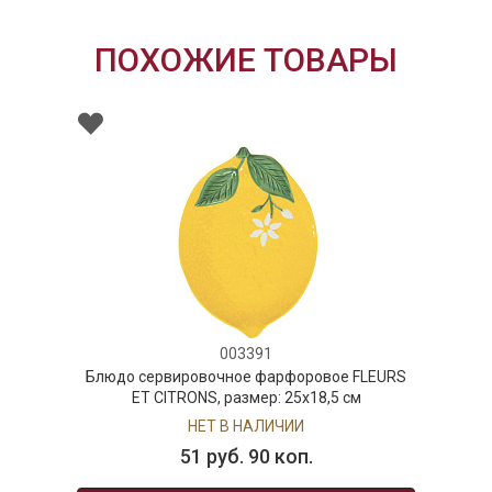
ПОХОЖИЕ ТОВАРЫ
003391
Блюдо сервировочное фарфоровое FLEURS
ET CITRONS, размер: 25x18,5 см
НЕТ В НАЛИЧИИ
51 руб. 90 коп.