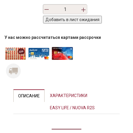
У нас можно рассчитаться картами рассрочки
ХАРАКТЕРИСТИКИ
ОПИСАНИЕ
EASY LIFE / NUOVA R2S