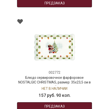
ПРЕДЗАКАЗ
002772
Блюдо сервировочное фарфоровое
NOSTALGIC CHRISTMAS, размер: 35x23,5 см в
подарочной упаковке
НЕТ В НАЛИЧИИ
157 руб. 90 коп.
ПРЕДЗАКАЗ