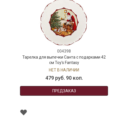
004398
Тарелка для выпечки Санта с подарками 42
см Toy's Fantasy
НЕТ В НАЛИЧИИ
479 руб. 90 коп.
ПРЕДЗАКАЗ