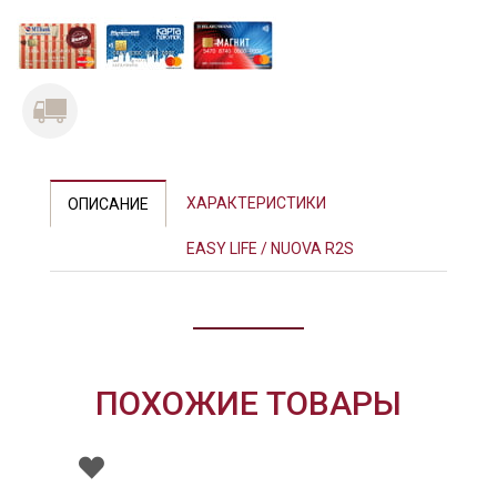
Previous
Next
ХАРАКТЕРИСТИКИ
ОПИСАНИЕ
EASY LIFE / NUOVA R2S
ПОХОЖИЕ ТОВАРЫ