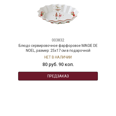
003832
Блюдо сервировочное фарфоровое MAGIE DE
NOEL, размер: 25x17 см в подарочной
упаковке
НЕТ В НАЛИЧИИ
80 руб. 90 коп.
ПРЕДЗАКАЗ