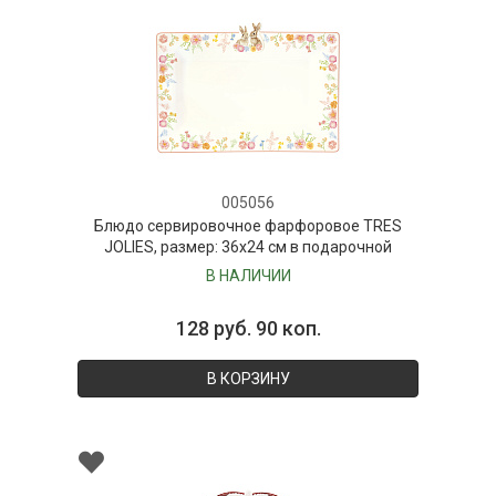
005056
Блюдо сервировочное фарфоровое TRES
JOLIES, размер: 36х24 см в подарочной
упаковке
В НАЛИЧИИ
128 руб. 90 коп.
В КОРЗИНУ