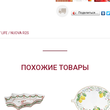
Поделиться…
 LIFE / NUOVA R2S
ПОХОЖИЕ ТОВАРЫ