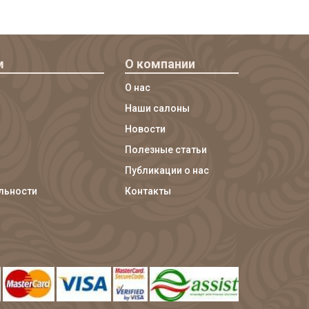
м
О компании
О нас
Наши салоны
Новости
Полезные статьи
Публикации о нас
льности
Контакты