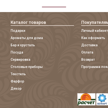
Каталог товаров
Покупателя
Подарки
Личный кабинет
Ароматы для дома
Как оформить
Бар и хрусталь
Доставка
Посуда
Оплата
Сервировка
Возврат
Столовые приборы
Программа лоя
Текстиль
Фарфор
Декор