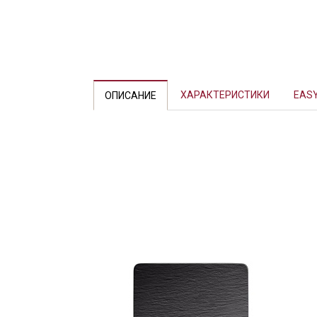
Previous
ХАРАКТЕРИСТИКИ
EASY
ОПИСАНИЕ