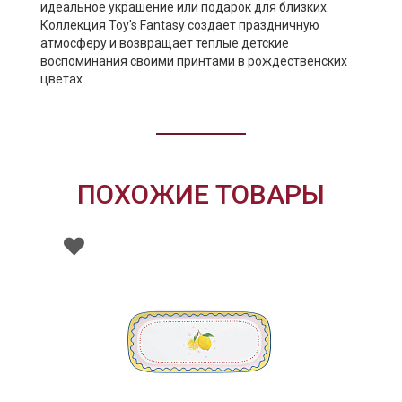
идеальное украшение или подарок для близких.
Коллекция Toy's Fantasy создает праздничную
атмосферу и возвращает теплые детские
воспоминания своими принтами в рождественских
цветах.
ПОХОЖИЕ ТОВАРЫ