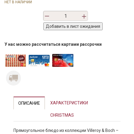
НЕТ В НАЛИЧИИ
У нас можно рассчитаться картами рассрочки
ХАРАКТЕРИСТИКИ
ОПИСАНИЕ
CHRISTMAS
Прямоугольное блюдо из коллекции Villeroy & Boch –