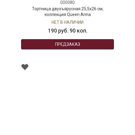
000080
Тортница двухъярусная 25,5х26 см,
коллекция Queen Anna
НЕТ В НАЛИЧИИ
190 руб. 90 коп.
ПРЕДЗАКАЗ
000545