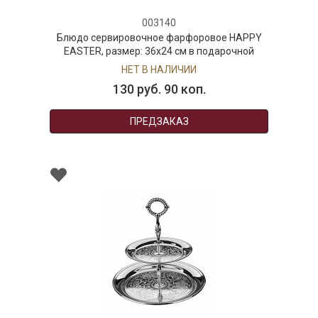
003140
Блюдо сервировочное фарфоровое HAPPY
EASTER, размер: 36x24 см в подарочной
упаковке
НЕТ В НАЛИЧИИ
130 руб. 90 коп.
ПРЕДЗАКАЗ