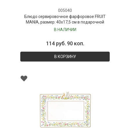
005040
Блюдо сервировочное фарфоровое FRUIT
MANIA, размер: 40x17,5 см в подарочной
упаковке
В НАЛИЧИИ
114 руб. 90 коп.
В КОРЗИНУ