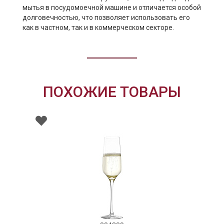
мытья в посудомоечной машине и отличается особой
долговечностью, что позволяет использовать его
как в частном, так и в коммерческом секторе.
ПОХОЖИЕ ТОВАРЫ