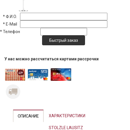
*
Ф.И.О.
*
E-Mail
*
Телефон
У нас можно рассчитаться картами рассрочки
ХАРАКТЕРИСТИКИ
ОПИСАНИЕ
STOLZLE LAUSITZ