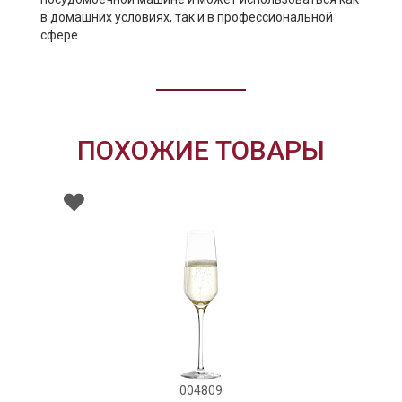
в домашних условиях, так и в профессиональной
сфере.
ПОХОЖИЕ ТОВАРЫ
004809