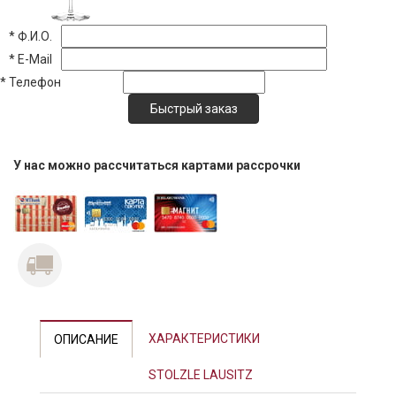
*
Ф.И.О.
*
E-Mail
*
Телефон
У нас можно рассчитаться картами рассрочки
ХАРАКТЕРИСТИКИ
ОПИСАНИЕ
STOLZLE LAUSITZ