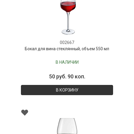
002667
Бокал для вина стеклянный, объем 550 мл
В НАЛИЧИИ
50 руб. 90 коп.
В КОРЗИНУ