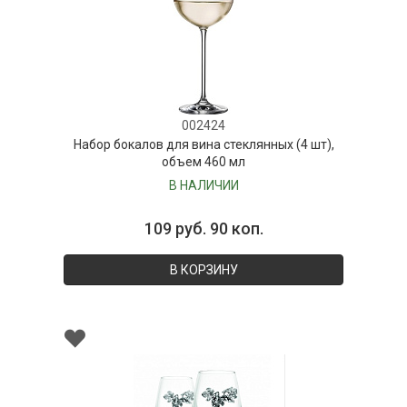
002424
Набор бокалов для вина стеклянных (4 шт),
объем 460 мл
В НАЛИЧИИ
109 руб. 90 коп.
В КОРЗИНУ