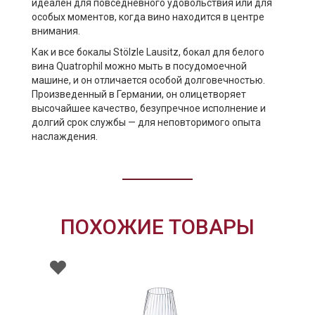
идеален для повседневного удовольствия или для
особых моментов, когда вино находится в центре
внимания.
Как и все бокалы Stölzle Lausitz, бокал для белого
вина Quatrophil можно мыть в посудомоечной
машине, и он отличается особой долговечностью.
Произведенный в Германии, он олицетворяет
высочайшее качество, безупречное исполнение и
долгий срок службы — для неповторимого опыта
наслаждения.
ПОХОЖИЕ ТОВАРЫ