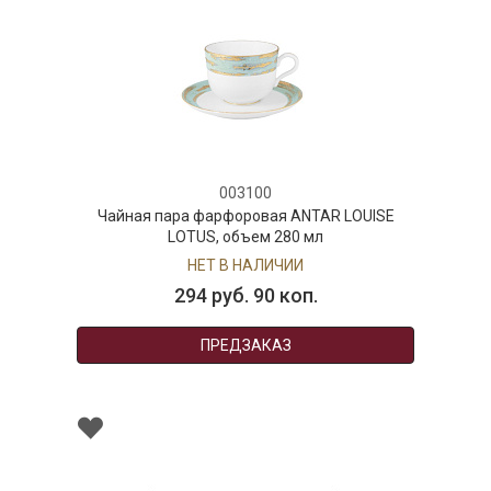
003100
Чайная пара фарфоровая ANTAR LOUISE
LOTUS, объем 280 мл
НЕТ В НАЛИЧИИ
294 руб. 90 коп.
ПРЕДЗАКАЗ