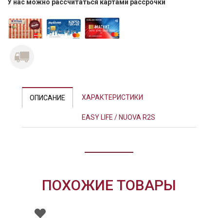
У нас можно рассчитаться картами рассрочки
ХАРАКТЕРИСТИКИ
ОПИСАНИЕ
EASY LIFE / NUOVA R2S
ПОХОЖИЕ ТОВАРЫ