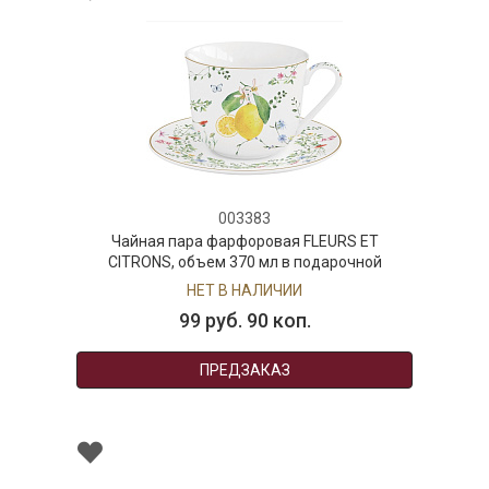
003383
Чайная пара фарфоровая FLEURS ET
CITRONS, объем 370 мл в подарочной
упаковке
НЕТ В НАЛИЧИИ
99 руб. 90 коп.
ПРЕДЗАКАЗ