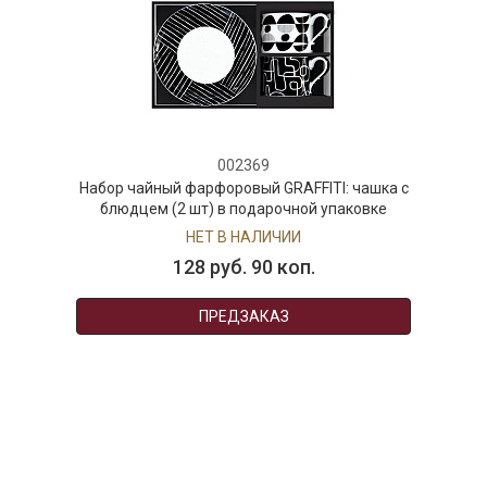
002369
Набор чайный фарфоровый GRAFFITI: чашка с
блюдцем (2 шт) в подарочной упаковке
НЕТ В НАЛИЧИИ
128 руб. 90 коп.
ПРЕДЗАКАЗ