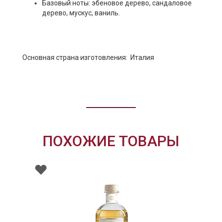
Базовый ноты: эбеновое дерево, сандаловое
дерево, мускус, ваниль.
Основная страна изготовления: Италия
ПОХОЖИЕ ТОВАРЫ