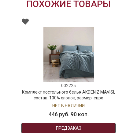
ПОХОЖИЕ ТОВАРЫ
002225
Комплект постельного белья AKDENIZ MAVISI,
состав: 100% хлопок, размер: евро
НЕТ В НАЛИЧИИ
446 руб. 90 коп.
ПРЕДЗАКАЗ