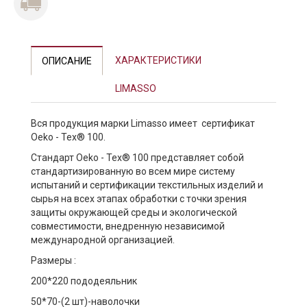
ХАРАКТЕРИСТИКИ
ОПИСАНИЕ
LIMASSO
Вся продукция марки Limasso имеет сертификат
Oeko - Tex® 100.
Стандарт Oeko - Tex® 100 представляет собой
стандартизированную во всем мире систему
испытаний и сертификации текстильных изделий и
сырья на всех этапах обработки с точки зрения
защиты окружающей среды и экологической
совместимости, внедренную независимой
международной организацией.
Размеры :
200*220 пододеяльник
50*70-(2 шт)-наволочки