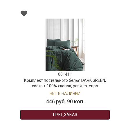
001411
Комплект постельного белья DARK GREEN,
состав: 100% хлопок, размер: евро
НЕТ В НАЛИЧИИ
446 руб. 90 коп.
ПРЕДЗАКАЗ