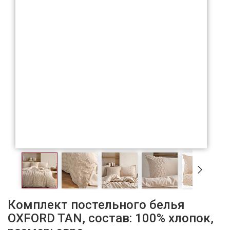
Комплект постельного белья
OXFORD TAN, состав: 100% хлопок,