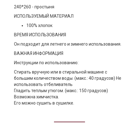
240*260 - простыня
ИСПОЛЬЗУЕМЫЙ МАТЕРИАЛ
100% хлопок
ВРЕМЯ ИСПОЛЬЗОВАНИЯ
Он подходит для летнего и зимнего использования.
ВАЖНАЯ ИНФОРМАЦИЯ
Инструкции по использованию:
Стирать вручную или в стиральной машине с
большим количеством воды. (макс.: 40 градусов) Не
использовать отбеливатель
Гладить теплым утюгом. (макс.: 150 градусов)
Возможна химчистка.
Его можно сушить в сушилке.