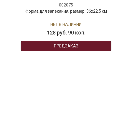
002075
Форма для запекания, размер: 36х22,5 см
НЕТ В НАЛИЧИИ
128 руб. 90 коп.
ПРЕДЗАКАЗ
002074