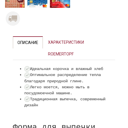
ХАРАКТЕРИСТИКИ
ОПИСАНИЕ
ROEMERTOPF
Идеальная корочка и влажный хлеб
Оптимальное распределение тепла
благодаря природной глине.
Легко моется, можно мыть в
посудомоечной машине.
Традиционная выпечка, современный
дизайн
Форма для выпечки