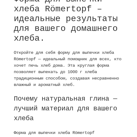
хлеба Römertopf –
идеальные результаты
для вашего домашнего
хлеба.
Откройте для себя форму для выпечки хлеба
Römertopf — идеальный помощник для всех, кто
хочет печь хлеб дома. Эта круглая форма
позволяет выпекать до 1000 г хлеба
традиционным способом, создавая несравненно
влажный и ароматный хлеб.
Почему натуральная глина —
лучший материал для вашего
хлеба
Форма для выпечки хлеба Römertopf