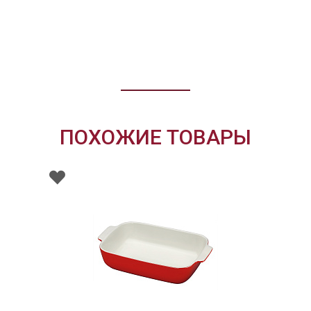
ПОХОЖИЕ ТОВАРЫ