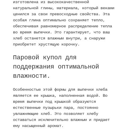
изготовлена ​​из высококачественной
натуральной глины, материала, который веками
ценился за свои превосходные свойства. Эта
особая глина оптимально сохраняет тепло,
обеспечивая равномерное распределение тепла
во время выпечки. Это гарантирует, что ваш
хлеб останется влажным внутри, а снаружи
приобретет хрустящую корочку.
Паровой купол для
поддержания оптимальной
влажности.
Особенностью этой формы для выпечки хлеба
является ее крышка, наполненная водой. Во
время выпечки под крышкой образуются
естественные пузырьки пара, постоянно
увлажняющие хлеб. Это позволяет хлебу
оставаться исключительно влажным и придает
ему насыщенный аромат.