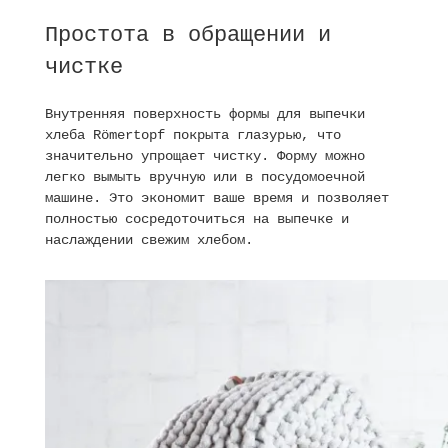
Простота в обращении и
чистке
Внутренняя поверхность формы для выпечки
хлеба Römertopf покрыта глазурью, что
значительно упрощает чистку. Форму можно
легко вымыть вручную или в посудомоечной
машине. Это экономит ваше время и позволяет
полностью сосредоточиться на выпечке и
наслаждении свежим хлебом.