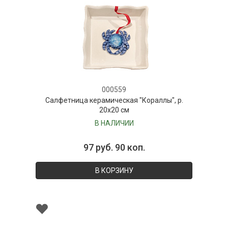
000559
Салфетница керамическая "Кораллы", р.
20х20 см
В НАЛИЧИИ
97 руб. 90 коп.
В КОРЗИНУ