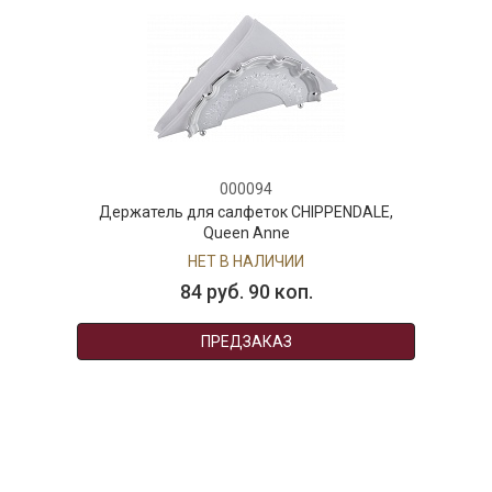
000094
Держатель для салфеток CHIPPENDALE,
Queen Anne
НЕТ В НАЛИЧИИ
84 руб. 90 коп.
ПРЕДЗАКАЗ