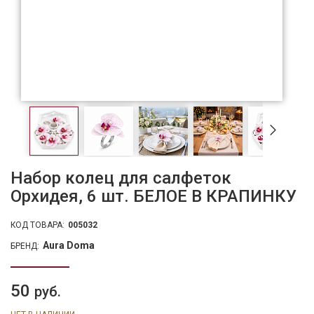
Набор колец для салфеток
Орхидея, 6 шт. БЕЛОЕ В КРАПИНКУ
КОД ТОВАРА:
005032
Aura Doma
БРЕНД:
50
руб.