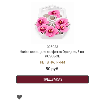
005033
Набор колец для салфеток Орхидея, 6 шт.
РОЗОВОЕ
НЕТ В НАЛИЧИИ
50 руб.
ПРЕДЗАКАЗ