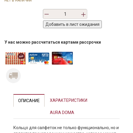
НЕТ В НАЛИЧИИ
У нас можно рассчитаться картами рассрочки
ХАРАКТЕРИСТИКИ
ОПИСАНИЕ
AURA DOMA
Кольцо для салфеток не только функционально, но и