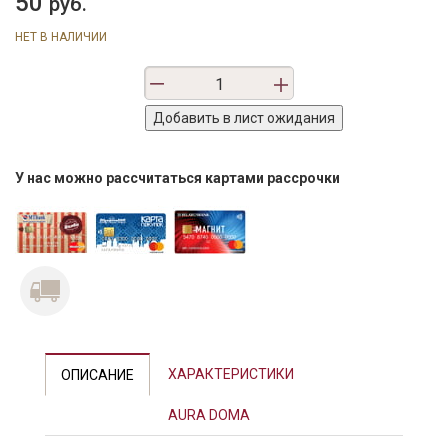
50
руб.
НЕТ В НАЛИЧИИ
У нас можно рассчитаться картами рассрочки
ХАРАКТЕРИСТИКИ
ОПИСАНИЕ
AURA DOMA