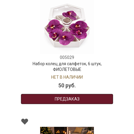
005029
Набор колец для салфеток, 6 штук,
ФИОЛЕТОВЫЕ
НЕТ В НАЛИЧИИ
50 руб.
ПРЕДЗАКАЗ