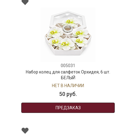
005031
Набор колец для салфеток Орхидея, 6 шт.
БЕЛЫЙ
НЕТ В НАЛИЧИИ
50 руб.
ПРЕДЗАКАЗ