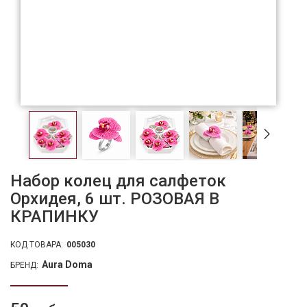
Набор колец для салфеток
Орхидея, 6 шт. РОЗОВАЯ В
КРАПИНКУ
КОД ТОВАРА:
005030
Aura Doma
БРЕНД: