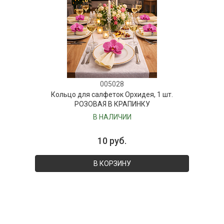
005028
Кольцо для салфеток Орхидея, 1 шт.
РОЗОВАЯ В КРАПИНКУ
В НАЛИЧИИ
10 руб.
В КОРЗИНУ