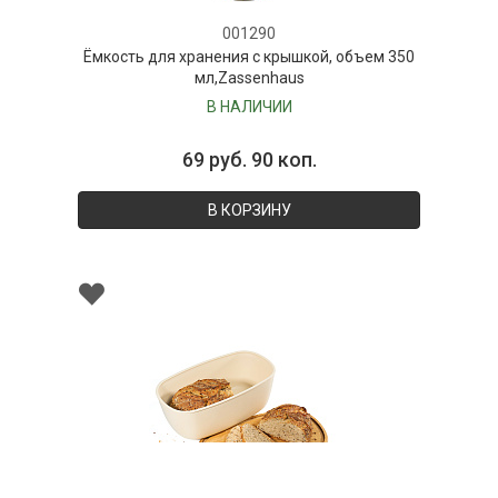
001290
Ёмкость для хранения с крышкой, объем 350
мл,Zassenhaus
В НАЛИЧИИ
69 руб. 90 коп.
В КОРЗИНУ