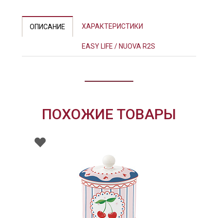
ХАРАКТЕРИСТИКИ
ОПИСАНИЕ
EASY LIFE / NUOVA R2S
ПОХОЖИЕ ТОВАРЫ