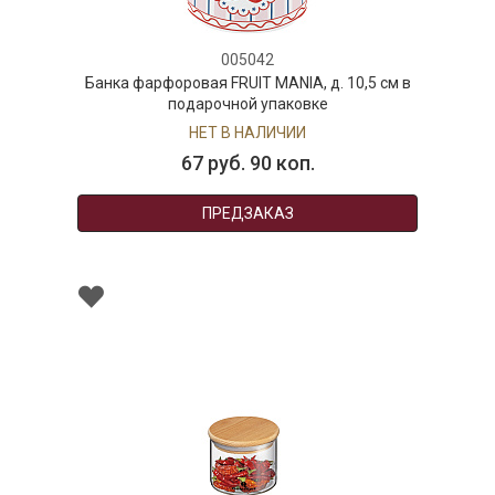
005042
Банка фарфоровая FRUIT MANIA, д. 10,5 см в
подарочной упаковке
НЕТ В НАЛИЧИИ
67 руб. 90 коп.
ПРЕДЗАКАЗ