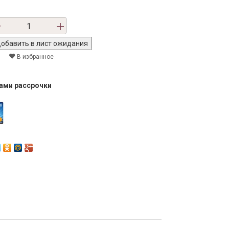
В избранное
тами рассрочки