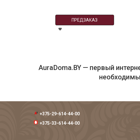
ПРЕДЗАКАЗ
AuraDoma.BY — первый интерне
необходимых
+375-29-614-44-00
+375-33-614-44-00