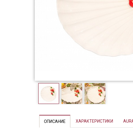
Фарфор
Декор
Бренды
ХАРАКТЕРИСТИКИ
AUR
ОПИСАНИЕ