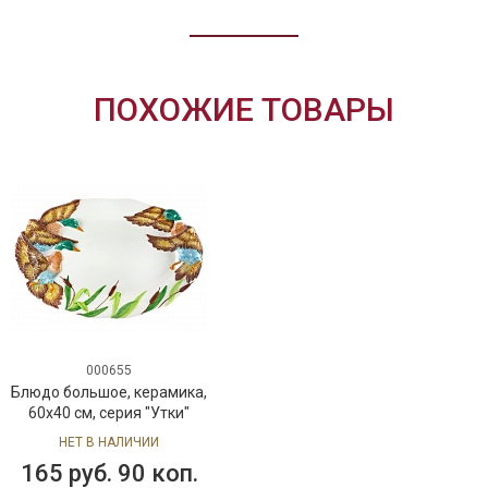
ПОХОЖИЕ ТОВАРЫ
000655
Блюдо большое, керамика,
60x40 см, серия "Утки"
НЕТ В НАЛИЧИИ
165 руб. 90 коп.