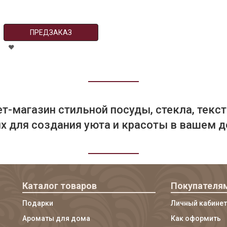
ПРЕДЗАКАЗ
т-магазин стильной посуды, стекла, текст
 для создания уюта и красоты в вашем д
Каталог товаров
Покупателя
Подарки
Личный кабинет
Ароматы для дома
Как оформить