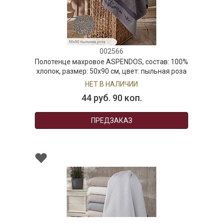
002566
Полотенце махровое ASPENDOS, состав: 100%
хлопок, размер: 50х90 см, цвет: пыльная роза
НЕТ В НАЛИЧИИ
44 руб. 90 коп.
ПРЕДЗАКАЗ