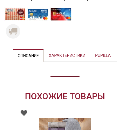
ХАРАКТЕРИСТИКИ
PUPILLA
ОПИСАНИЕ
ПОХОЖИЕ ТОВАРЫ