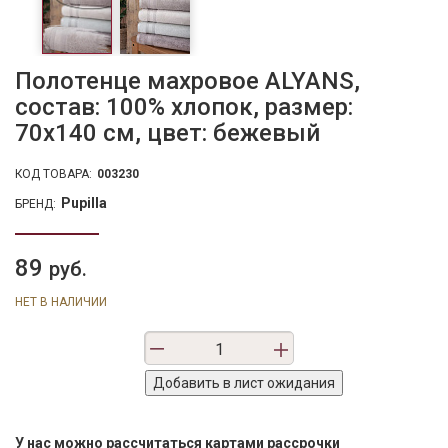
Полотенце махровое ALYANS,
состав: 100% хлопок, размер:
70х140 см, цвет: бежевый
КОД ТОВАРА:
003230
Pupilla
БРЕНД:
89
руб.
НЕТ В НАЛИЧИИ
У нас можно рассчитаться картами рассрочки