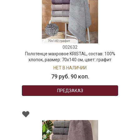
002632
Полотенце махровое KRISTAL, состав: 100%
хлопок, размер: 70х140 см, цвет: графит
НЕТ В НАЛИЧИИ
79 руб. 90 коп.
ПРЕДЗАКАЗ