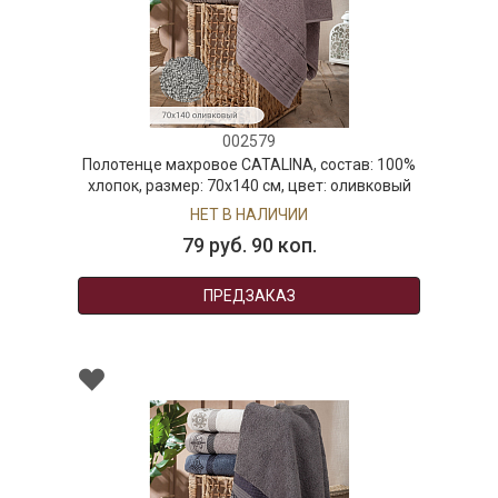
002579
Полотенце махровое CATALINA, состав: 100%
хлопок, размер: 70х140 см, цвет: оливковый
НЕТ В НАЛИЧИИ
79 руб. 90 коп.
ПРЕДЗАКАЗ