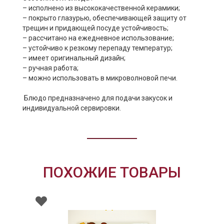
– исполнено из высококачественной керамики;
– покрыто глазурью, обеспечивающей защиту от
трещин и придающей посуде устойчивость;
– рассчитано на ежедневное использование;
– устойчиво к резкому перепаду температур;
– имеет оригинальный дизайн;
– ручная работа;
– можно использовать в микроволновой печи.
Блюдо предназначено для подачи закусок и
индивидуальной сервировки.
ПОХОЖИЕ ТОВАРЫ