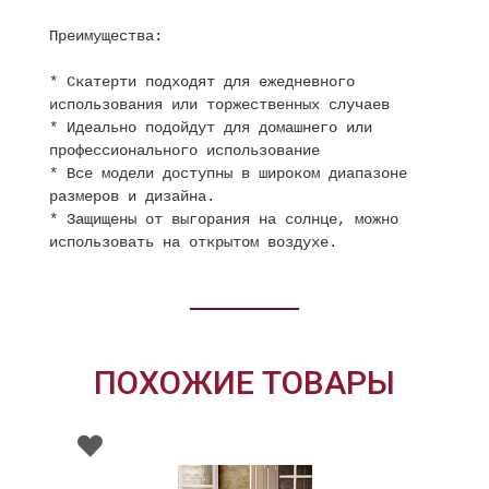
Преимущества:
* Скатерти подходят для ежедневного
использования или торжественных случаев
* Идеально подойдут для домашнего или
профессионального использование
* Все модели доступны в широком диапазоне
размеров и дизайна.
* Защищены от выгорания на солнце, можно
использовать на открытом воздухе.
ПОХОЖИЕ ТОВАРЫ