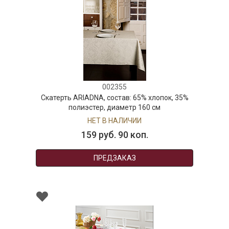
002355
Скатерть ARIADNA, состав: 65% хлопок, 35%
полиэстер, диаметр 160 см
НЕТ В НАЛИЧИИ
159 руб. 90 коп.
ПРЕДЗАКАЗ