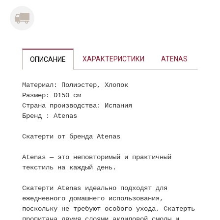
ХАРАКТЕРИСТИКИ
ATENAS
ОПИСАНИЕ
Материал: Полиэстер, Хлопок
Размер: D150 см
Страна производства: Испания
Бренд : Atenas
Скатерти от бренда Atenas
Atenas — это неповторимый и практичный
текстиль на каждый день.
Скатерти Atenas идеально подходят для
ежедневного домашнего использования,
поскольку не требуют особого ухода. Скатерть
пропитана двумя слоями акриловой смолы и