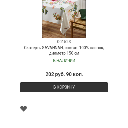
001523
Скатерть SAVANNAH, состав: 100% хлопок,
диаметр 150 см
В НАЛИЧИИ
202 руб. 90 коп.
В КОРЗИНУ