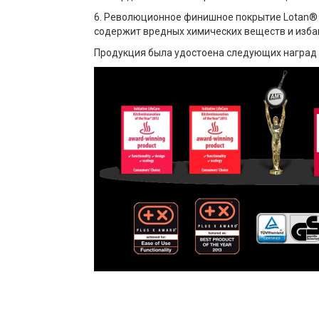
6. Революционное финишное покрытие Lotan® 
содержит вредных химических веществ и изба
Продукция была удостоена следующих наград