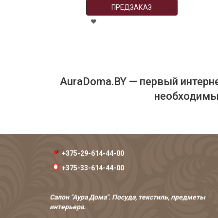
ПРЕДЗАКАЗ
AuraDoma.BY — первый интерне
необходимых
+375-29-614-44-00
+375-33-614-44-00
Салон "Аура Дома". Посуда, текстиль, предметы
интерьера.