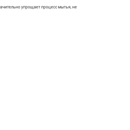
ачительно упрощает процесс мытья, не