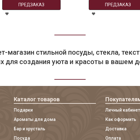
ПРЕДЗАКАЗ
ПРЕДЗАКАЗ
т-магазин стильной посуды, стекла, текст
 для создания уюта и красоты в вашем д
Каталог товаров
Покупателя
Подарки
Личный кабинет
Ароматы для дома
Как оформить
Бар и хрусталь
Доставка
Посуда
Оплата