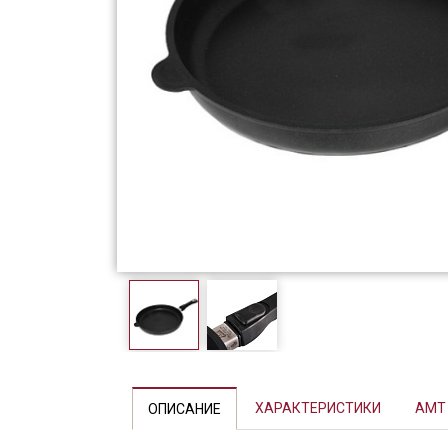
Фарфор
Декор
Бренды
ХАРАКТЕРИСТИКИ
AMT
ОПИСАНИЕ