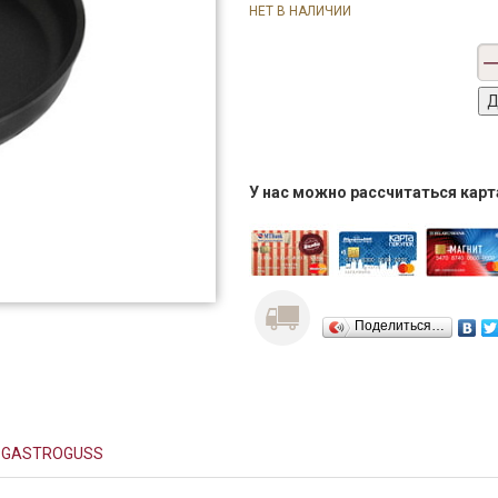
НЕТ В НАЛИЧИИ
У нас можно рассчитаться кар
Поделиться…
 GASTROGUSS