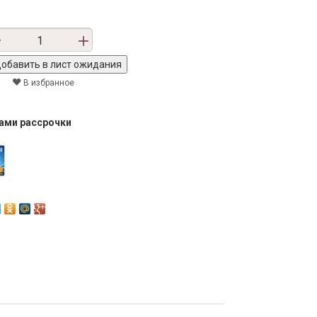
В избранное
тами рассрочки