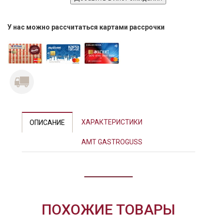
У нас можно рассчитаться картами рассрочки
Previous
Next
ХАРАКТЕРИСТИКИ
ОПИСАНИЕ
AMT GASTROGUSS
ПОХОЖИЕ ТОВАРЫ