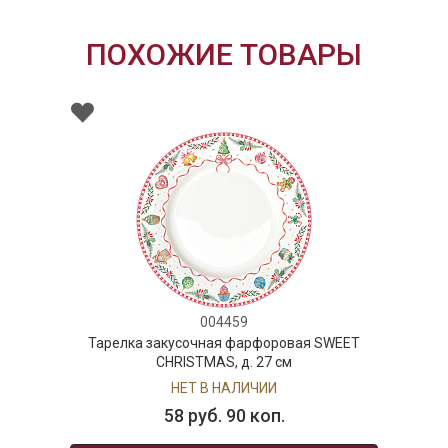
ПОХОЖИЕ ТОВАРЫ
004459
Тарелка закусочная фарфоровая SWEET
CHRISTMAS, д. 27 см
НЕТ В НАЛИЧИИ
58 руб. 90 коп.