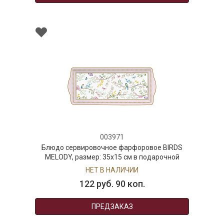
003971
Блюдо сервировочное фарфоровое BIRDS
MELODY, размер: 35x15 см в подарочной
упаковке
НЕТ В НАЛИЧИИ
122 руб. 90 коп.
ПРЕДЗАКАЗ