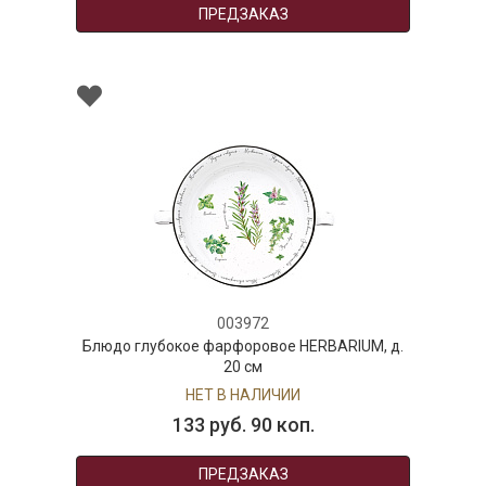
ПРЕДЗАКАЗ
003972
Блюдо глубокое фарфоровое HERBARIUM, д.
20 см
НЕТ В НАЛИЧИИ
133 руб. 90 коп.
ПРЕДЗАКАЗ