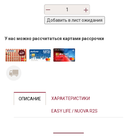
У нас можно рассчитаться картами рассрочки
Previous
Next
ХАРАКТЕРИСТИКИ
ОПИСАНИЕ
EASY LIFE / NUOVA R2S