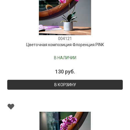
004121
Цветочная композиция Флоренция PINK
В НАЛИЧИИ
130 руб.
В КОРЗИНУ