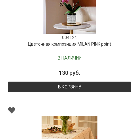
004124
Цветочная композиция MILAN PINK point
В НАЛИЧИИ
130 руб.
В КОРЗИНУ