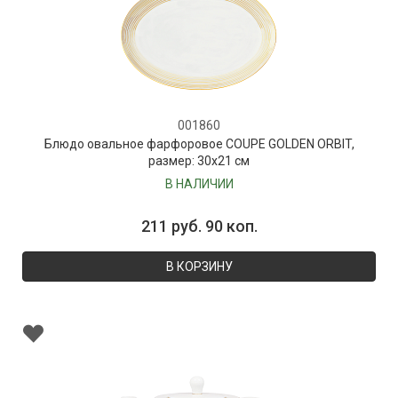
001860
Блюдо овальное фарфоровое COUPE GOLDEN ORBIT,
размер: 30х21 см
В НАЛИЧИИ
211 руб. 90 коп.
В КОРЗИНУ