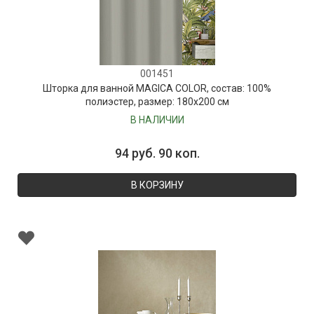
001451
Шторка для ванной MAGICA COLOR, состав: 100%
полиэстер, размер: 180х200 см
В НАЛИЧИИ
94 руб. 90 коп.
В КОРЗИНУ