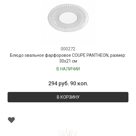
000272
Блюдо овальное фарфоровое COUPE PANTHEON, размер:
30х21 см
В НАЛИЧИИ
294 руб. 90 коп.
В КОРЗИНУ