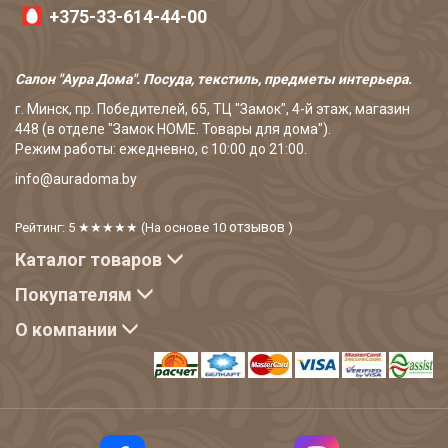
+375-33-614-44-00
Салон "Аура Дома". Посуда, текстиль, предметы интерьера.
г. Минск, пр. Победителей, 65, ТЦ "Замок", 4-й этаж, магазин
448 (в отделе "Замок HOME. Товары для дома").
Режим работы: ежедневно, с 10:00 до 21:00.
info@auradoma.by
отзывов
Рейтинг: 5
★★★★★
(На основе
10
)
Каталог товаров
Покупателям
О компании