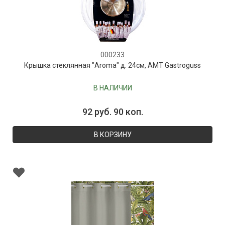
000233
Крышка стеклянная "Aroma" д. 24см, AMT Gastroguss
В НАЛИЧИИ
92 руб. 90 коп.
В КОРЗИНУ