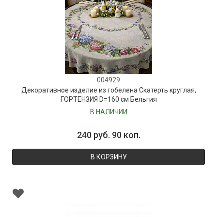
004929
Декоративное изделие из гобелена Скатерть круглая,
ГОРТЕНЗИЯ D=160 см Бельгия
В НАЛИЧИИ
240 руб. 90 коп.
В КОРЗИНУ