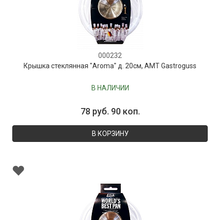
000232
Крышка стеклянная "Aroma" д. 20см, AMT Gastroguss
В НАЛИЧИИ
78 руб. 90 коп.
В КОРЗИНУ