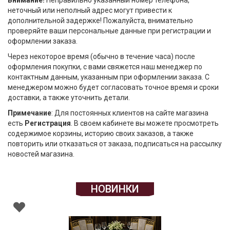
Внимание!
Неправильно указанный номер телефона,
неточный или неполный адрес могут привести к
дополнительной задержке! Пожалуйста, внимательно
проверяйте ваши персональные данные при регистрации и
оформлении заказа.
Через некоторое время (обычно в течение часа) после
оформления покупки, с вами свяжется наш менеджер по
контактным данным, указанным при оформлении заказа. С
менеджером можно будет согласовать точное время и сроки
доставки, а также уточнить детали.
Примечание
: Для постоянных клиентов на сайте магазина
есть
Регистрация
. В своем кабинете вы можете просмотреть
содержимое корзины, историю своих заказов, а также
повторить или отказаться от заказа, подписаться на рассылку
новостей магазина.
НОВИНКИ