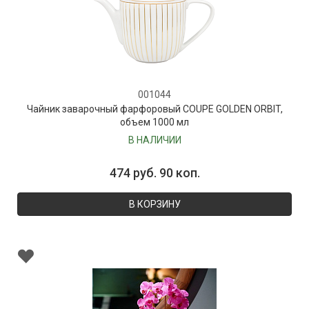
001044
Чайник заварочный фарфоровый COUPE GOLDEN ORBIT,
объем 1000 мл
В НАЛИЧИИ
474 руб. 90 коп.
В КОРЗИНУ