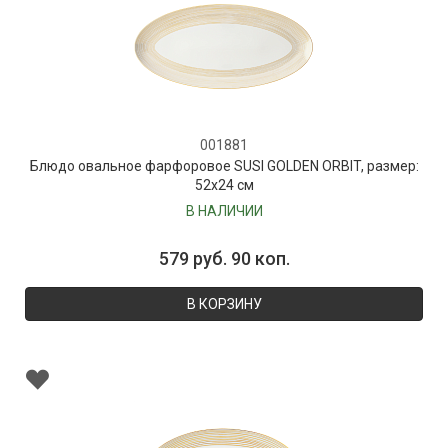
001881
Блюдо овальное фарфоровое SUSI GOLDEN ORBIT, размер:
52х24 см
В НАЛИЧИИ
579 руб. 90 коп.
В КОРЗИНУ