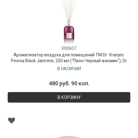
000607
Ароматизатор воздуха для помещений ТМ Dr. Vranjes:
Peonia Black Jasmine, 250 мл ("Пион-Черный жасмин"), Dr.
Vranjes
В НАЛИЧИИ
480 руб. 90 коп.
В КОРЗИНУ