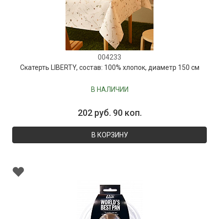
004233
Скатерть LIBERTY, состав: 100% хлопок, диаметр 150 см
В НАЛИЧИИ
202 руб. 90 коп.
В КОРЗИНУ