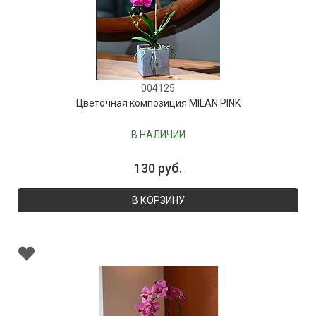
004125
Цветочная композиция MILAN PINK
В НАЛИЧИИ
130 руб.
В КОРЗИНУ