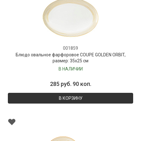
001859
Блюдо овальное фарфоровое COUPE GOLDEN ORBIT,
размер: 35х25 см
В НАЛИЧИИ
285 руб. 90 коп.
В КОРЗИНУ