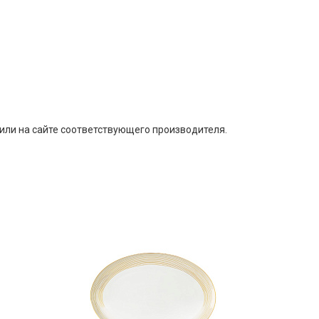
или на сайте соответствующего производителя.