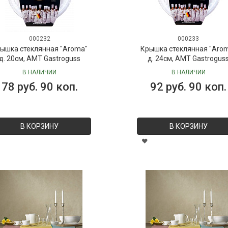
000232
000233
ышка стеклянная "Aroma"
Крышка стеклянная "Aro
д. 20см, AMT Gastroguss
д. 24см, AMT Gastrogus
В НАЛИЧИИ
В НАЛИЧИИ
78 руб. 90 коп.
92 руб. 90 коп.
В КОРЗИНУ
В КОРЗИНУ