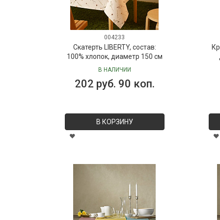
004233
Скатерть LIBERTY, состав:
Кр
100% хлопок, диаметр 150 см
В НАЛИЧИИ
202 руб. 90 коп.
В КОРЗИНУ