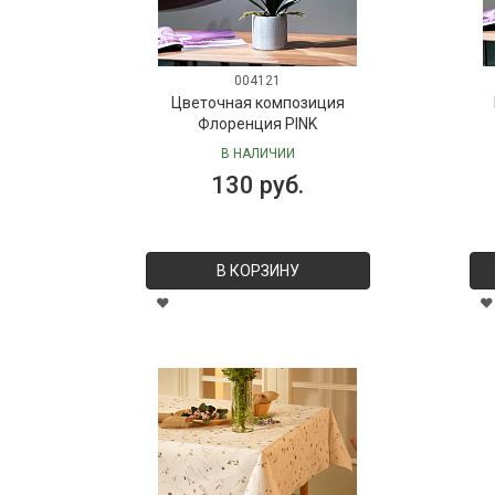
004121
Цветочная композиция
Флоренция PINK
В НАЛИЧИИ
130 руб.
В КОРЗИНУ