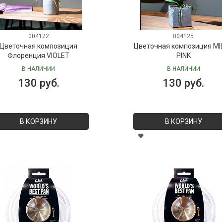
004122
004125
Цветочная композиция
Цветочная композиция MI
Флоренция VIOLET
PINK
В НАЛИЧИИ
В НАЛИЧИИ
130 руб.
130 руб.
В КОРЗИНУ
В КОРЗИНУ