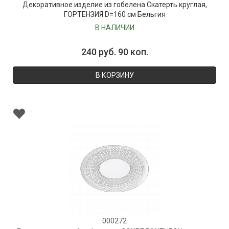
Декоративное изделие из гобелена Скатерть круглая,
ГОРТЕНЗИЯ D=160 см Бельгия
В НАЛИЧИИ
240 руб. 90 коп.
В КОРЗИНУ
000272