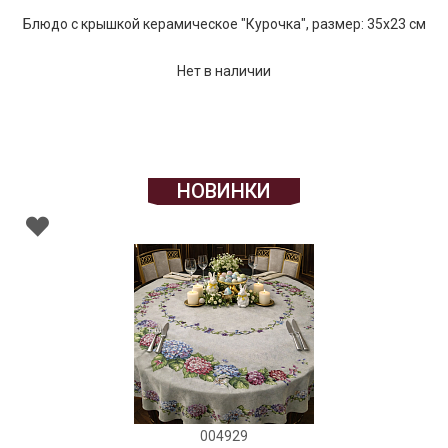
Блюдо с крышкой керамическое "Курочка", размер: 35х23 см
Нет в наличии
НОВИНКИ
004929