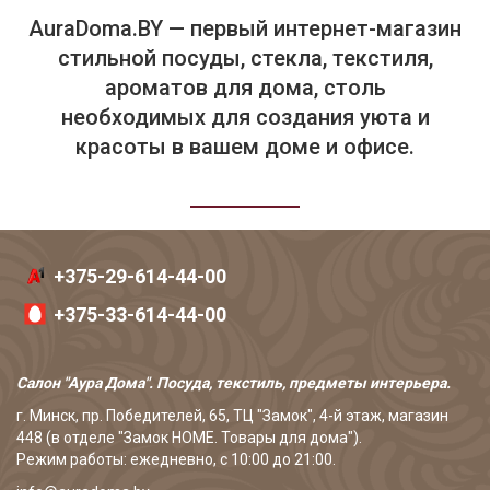
AuraDoma.BY — первый интернет-магазин
стильной посуды, стекла, текстиля,
ароматов для дома, столь
необходимых для создания уюта и
красоты в вашем доме и офисе.
+375-29-614-44-00
+375-33-614-44-00
Салон "Аура Дома". Посуда, текстиль, предметы интерьера.
г. Минск, пр. Победителей, 65, ТЦ "Замок", 4-й этаж, магазин
448 (в отделе "Замок HOME. Товары для дома").
Режим работы: ежедневно, с 10:00 до 21:00.