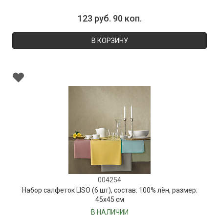
123 руб. 90 коп.
В КОРЗИНУ
004254
Набор салфеток LISO (6 шт), состав: 100% лён, размер:
45х45 см
В НАЛИЧИИ