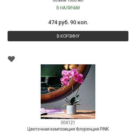
В НАЛИЧИИ
474 руб. 90 коп.
В КОРЗИНУ
004121
Цветочная композиция Флоренция PINK