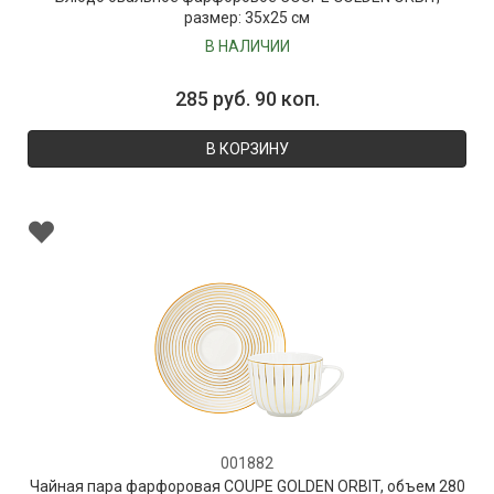
размер: 35х25 см
В НАЛИЧИИ
285 руб. 90 коп.
В КОРЗИНУ
001882
Чайная пара фарфоровая COUPE GOLDEN ORBIT, объем 280