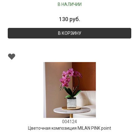
В НАЛИЧИИ
130 руб.
В КОРЗИНУ
004124
Цветочная композиция MILAN PINK point