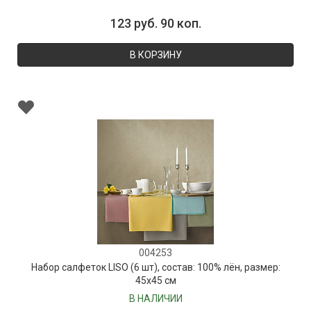
123 руб. 90 коп.
В КОРЗИНУ
004253
Набор салфеток LISO (6 шт), состав: 100% лён, размер:
45х45 см
В НАЛИЧИИ