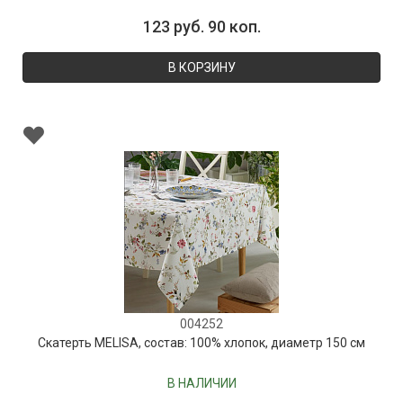
123 руб. 90 коп.
В КОРЗИНУ
004252
Скатерть MELISA, состав: 100% хлопок, диаметр 150 см
В НАЛИЧИИ