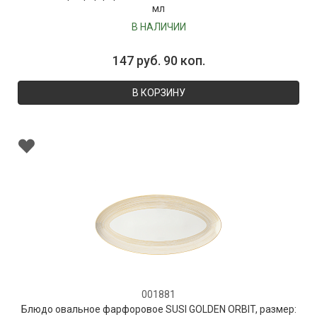
мл
В НАЛИЧИИ
147 руб. 90 коп.
В КОРЗИНУ
001881
Блюдо овальное фарфоровое SUSI GOLDEN ORBIT, размер: