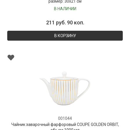
размер: 30х21 см
В НАЛИЧИИ
211 руб. 90 коп.
В КОРЗИНУ
001044
Чайник заварочный фарфоровый COUPE GOLDEN ORBIT,
объем 1000 мл