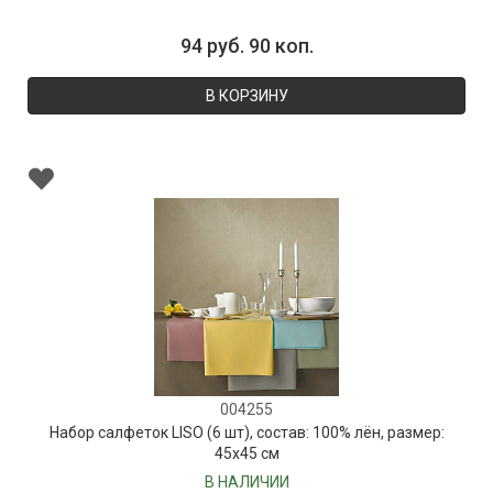
94 руб. 90 коп.
В КОРЗИНУ
004255
Набор салфеток LISO (6 шт), состав: 100% лён, размер:
45х45 см
В НАЛИЧИИ