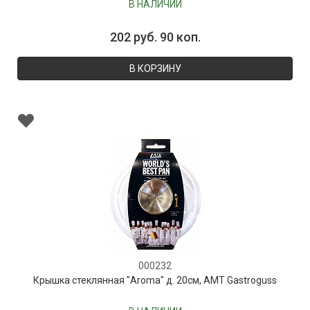
В НАЛИЧИИ
202 руб. 90 коп.
В КОРЗИНУ
000232
Крышка стеклянная "Aroma" д. 20см, AMT Gastroguss