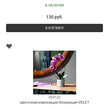
В НАЛИЧИИ
130 руб.
В КОРЗИНУ
004122
Цветочная композиция Флоренция VIOLET