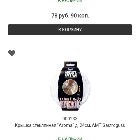
В НАЛИЧИИ
78 руб. 90 коп.
В КОРЗИНУ
000233
Крышка стеклянная "Aroma" д. 24см, AMT Gastroguss
В НАЛИЧИИ