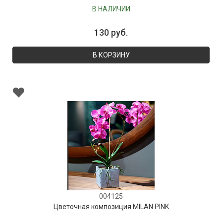
В НАЛИЧИИ
130 руб.
В КОРЗИНУ
004125
Цветочная композиция MILAN PINK