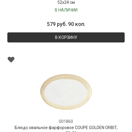
52х24 см
В НАЛИЧИИ
579 руб. 90 коп.
В КОРЗИНУ
001860
Блюдо овальное фарфоровое COUPE GOLDEN ORBIT,