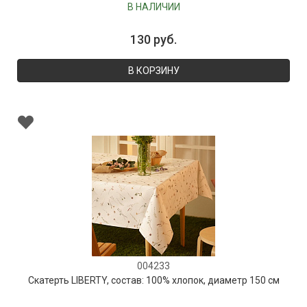
В НАЛИЧИИ
130 руб.
В КОРЗИНУ
004233
Скатерть LIBERTY, состав: 100% хлопок, диаметр 150 см