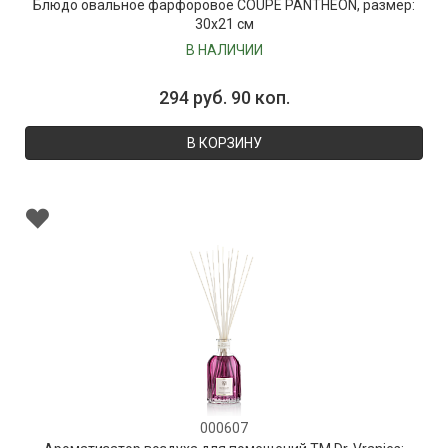
Блюдо овальное фарфоровое COUPE PANTHEON, размер:
30х21 см
В НАЛИЧИИ
294 руб. 90 коп.
В КОРЗИНУ
000607