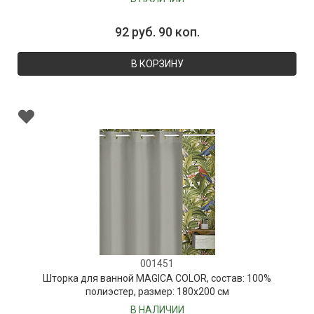
92 руб. 90 коп.
В КОРЗИНУ
001451
Шторка для ванной MAGICA COLOR, состав: 100%
полиэстер, размер: 180х200 см
В НАЛИЧИИ