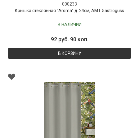
000233
Крышка стеклянная "Aroma" д. 24см, AMT Gastroguss
В НАЛИЧИИ
92 руб. 90 коп.
В КОРЗИНУ