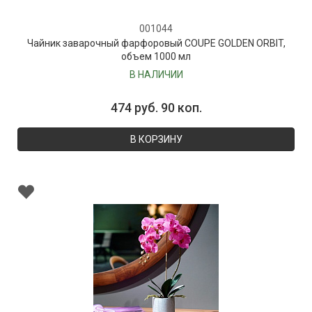
001044
Чайник заварочный фарфоровый COUPE GOLDEN ORBIT,
объем 1000 мл
В НАЛИЧИИ
474 руб. 90 коп.
В КОРЗИНУ