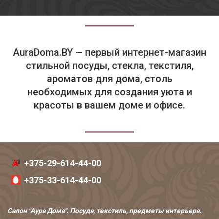
AuraDoma.BY — первый интернет-магазин
стильной посуды, стекла, текстиля,
ароматов для дома, столь
необходимых для создания уюта и
красоты в вашем доме и офисе.
+375-29-614-44-00
+375-33-614-44-00
Салон "Аура Дома". Посуда, текстиль, предметы интерьера.