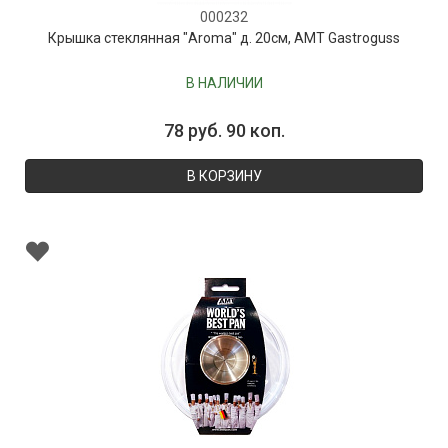
000232
Крышка стеклянная "Aroma" д. 20см, AMT Gastroguss
В НАЛИЧИИ
78 руб. 90 коп.
В КОРЗИНУ