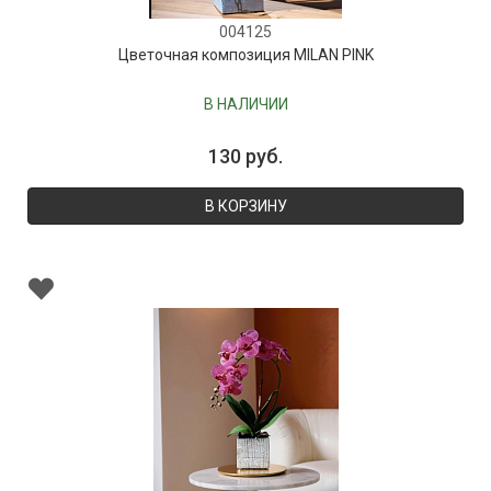
004125
Цветочная композиция MILAN PINK
В НАЛИЧИИ
130 руб.
В КОРЗИНУ