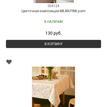
004124
Цветочная композиция MILAN PINK point
В НАЛИЧИИ
130 руб.
В КОРЗИНУ