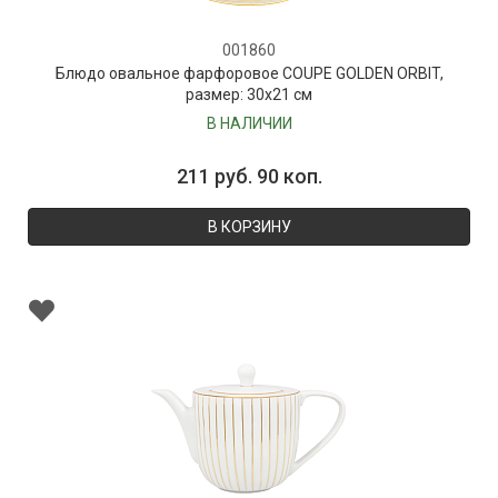
001860
Блюдо овальное фарфоровое COUPE GOLDEN ORBIT,
размер: 30х21 см
В НАЛИЧИИ
211 руб. 90 коп.
В КОРЗИНУ