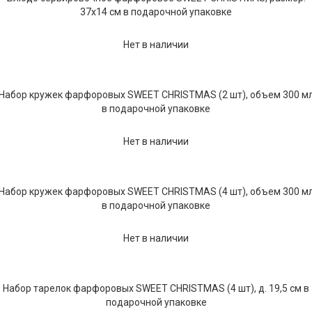
37x14 см в подарочной упаковке
Нет в наличии
Набор кружек фарфоровых SWEET CHRISTMAS (2 шт), объем 300 м
в подарочной упаковке
Нет в наличии
Набор кружек фарфоровых SWEET CHRISTMAS (4 шт), объем 300 м
в подарочной упаковке
Нет в наличии
Набор тарелок фарфоровых SWEET CHRISTMAS (4 шт), д. 19,5 см в
подарочной упаковке