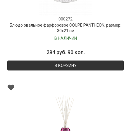
000272
Блюдо овальное фарфоровое COUPE PANTHEON, размер:
30х21 см
В НАЛИЧИИ
294 руб. 90 коп.
В КОРЗИНУ