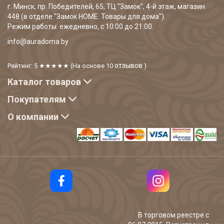
г. Минск, пр. Победителей, 65, ТЦ "Замок", 4-й этаж, магазин
448 (в отделе "Замок HOME. Товары для дома").
Режим работы: ежедневно, с 10:00 до 21:00.
info@auradoma.by
отзывов
Рейтинг: 5
★★★★★
(На основе
10
)
Каталог товаров
Покупателям
О компании
В торговом реестре с