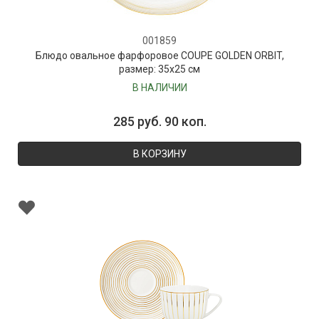
001859
Блюдо овальное фарфоровое COUPE GOLDEN ORBIT,
размер: 35х25 см
В НАЛИЧИИ
285 руб. 90 коп.
В КОРЗИНУ