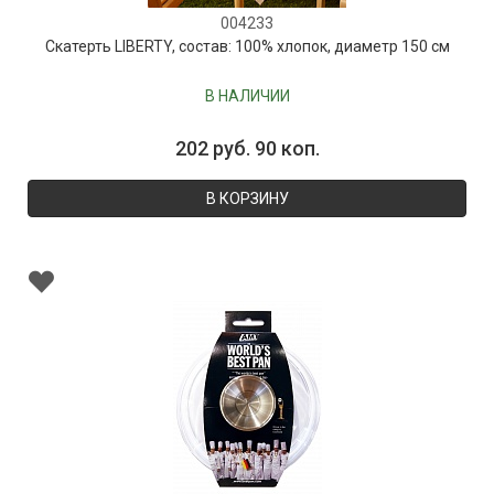
004233
Скатерть LIBERTY, состав: 100% хлопок, диаметр 150 см
В НАЛИЧИИ
202 руб. 90 коп.
В КОРЗИНУ