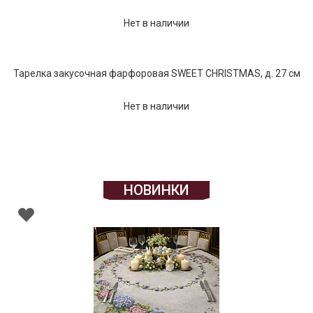
Нет в наличии
Тарелка закусочная фарфоровая SWEET CHRISTMAS, д. 27 см
Нет в наличии
НОВИНКИ