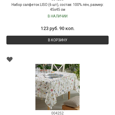
Набор салфеток LISO (6 шт), состав: 100% лён, размер:
45х45 см
В НАЛИЧИИ
123 руб. 90 коп.
В КОРЗИНУ
004252