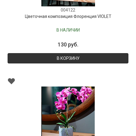
004122
Цветочная композиция Флоренция VIOLET
В НАЛИЧИИ
130 руб.
В КОРЗИНУ