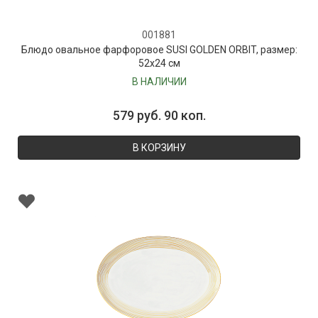
001881
Блюдо овальное фарфоровое SUSI GOLDEN ORBIT, размер:
52х24 см
В НАЛИЧИИ
579 руб. 90 коп.
В КОРЗИНУ