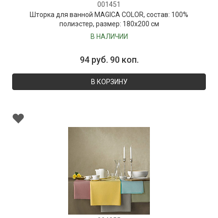
001451
Шторка для ванной MAGICA COLOR, состав: 100%
полиэстер, размер: 180х200 см
В НАЛИЧИИ
94 руб. 90 коп.
В КОРЗИНУ