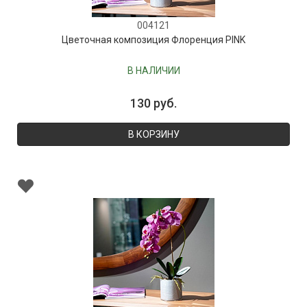
004121
Цветочная композиция Флоренция PINK
В НАЛИЧИИ
130 руб.
В КОРЗИНУ