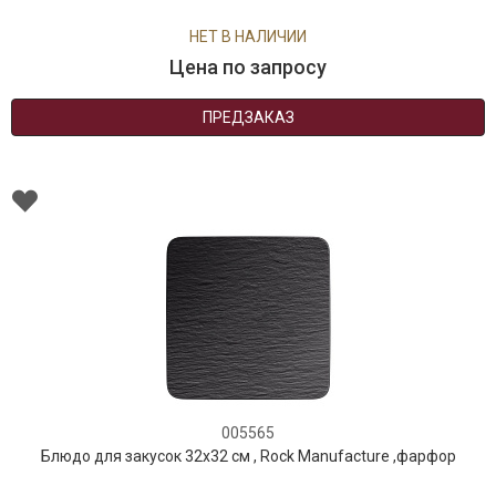
НЕТ В НАЛИЧИИ
Цена по запросу
ПРЕДЗАКАЗ
005565
Блюдо для закусок 32х32 см , Rock Manufacture ,фарфор