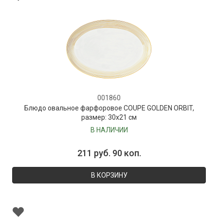
001860
Блюдо овальное фарфоровое COUPE GOLDEN ORBIT,
размер: 30х21 см
В НАЛИЧИИ
211 руб. 90 коп.
В КОРЗИНУ