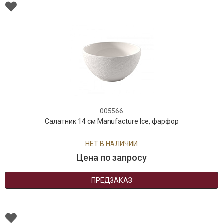
005566
Салатник 14 см Manufacture Ice, фарфор
НЕТ В НАЛИЧИИ
Цена по запросу
ПРЕДЗАКАЗ