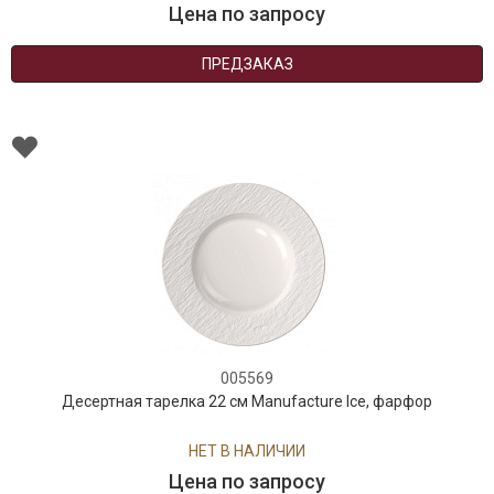
Цена по запросу
ПРЕДЗАКАЗ
005569
Десертная тарелка 22 см Manufacture Ice, фарфор
НЕТ В НАЛИЧИИ
Цена по запросу