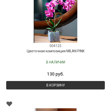
004125
Цветочная композиция MILAN PINK
В НАЛИЧИИ
130 руб.
В КОРЗИНУ