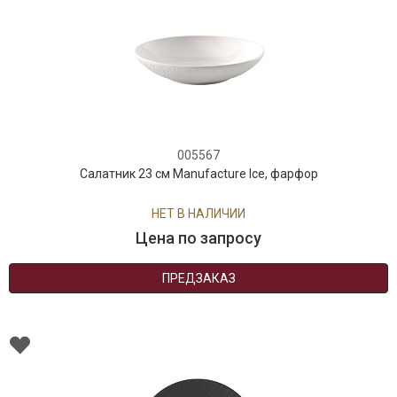
005567
Салатник 23 см Manufacture Ice, фарфор
НЕТ В НАЛИЧИИ
Цена по запросу
ПРЕДЗАКАЗ