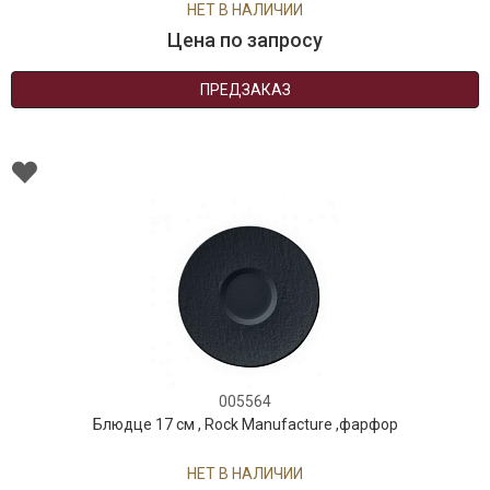
НЕТ В НАЛИЧИИ
Цена по запросу
ПРЕДЗАКАЗ
005564
Блюдце 17 см , Rock Manufacture ,фарфор
НЕТ В НАЛИЧИИ