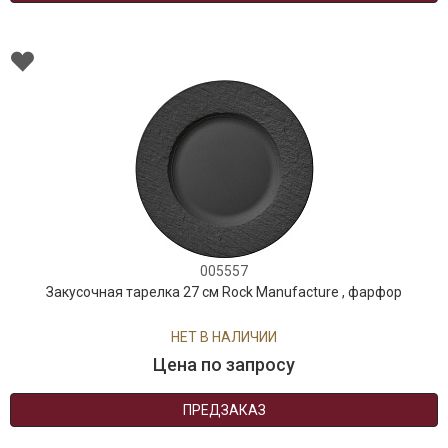
005557
Закусочная тарелка 27 см Rock Manufacture , фарфор
НЕТ В НАЛИЧИИ
Цена по запросу
ПРЕДЗАКАЗ