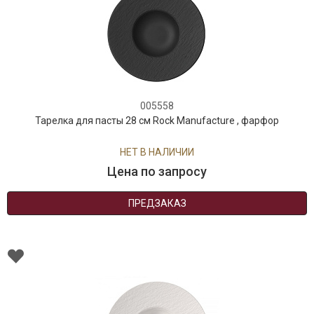
005558
Тарелка для пасты 28 см Rock Manufacture , фарфор
НЕТ В НАЛИЧИИ
Цена по запросу
ПРЕДЗАКАЗ