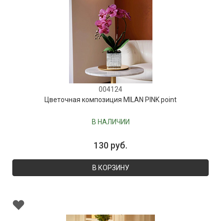
004124
Цветочная композиция MILAN PINK point
В НАЛИЧИИ
130 руб.
В КОРЗИНУ