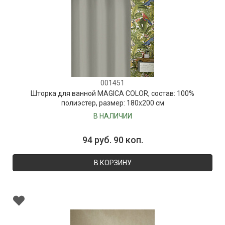
001451
Шторка для ванной MAGICA COLOR, состав: 100%
полиэстер, размер: 180х200 см
В НАЛИЧИИ
94 руб. 90 коп.
В КОРЗИНУ