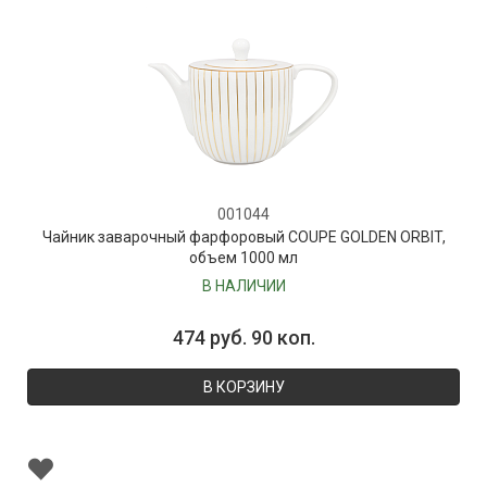
001044
Чайник заварочный фарфоровый COUPE GOLDEN ORBIT,
объем 1000 мл
В НАЛИЧИИ
474 руб. 90 коп.
В КОРЗИНУ