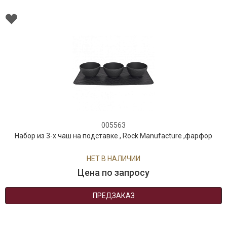
005563
Набор из 3-х чаш на подставке , Rock Manufacture ,фарфор
НЕТ В НАЛИЧИИ
Цена по запросу
ПРЕДЗАКАЗ