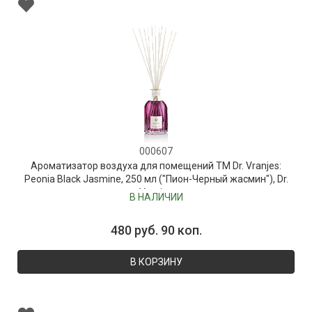
000607
Ароматизатор воздуха для помещений ТМ Dr. Vranjes:
Peonia Black Jasmine, 250 мл ("Пион-Черный жасмин"), Dr.
Vranjes
В НАЛИЧИИ
480 руб. 90 коп.
В КОРЗИНУ