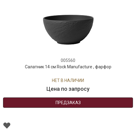
005560
Салатник 14 см Rock Manufacture , фарфор
НЕТ В НАЛИЧИИ
Цена по запросу
ПРЕДЗАКАЗ