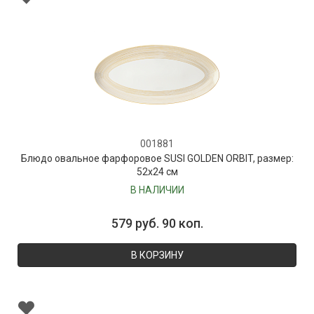
001881
Блюдо овальное фарфоровое SUSI GOLDEN ORBIT, размер:
52х24 см
В НАЛИЧИИ
579 руб. 90 коп.
В КОРЗИНУ