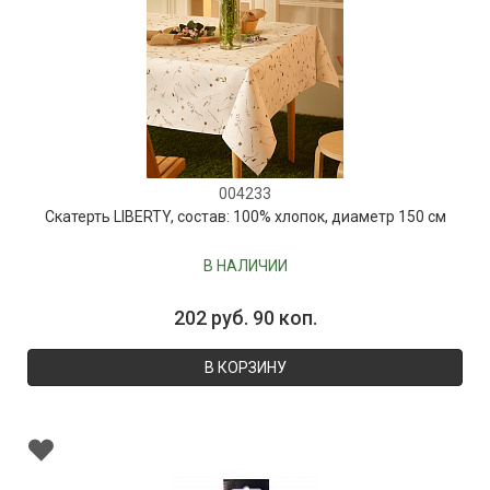
004233
Скатерть LIBERTY, состав: 100% хлопок, диаметр 150 см
В НАЛИЧИИ
202 руб. 90 коп.
В КОРЗИНУ