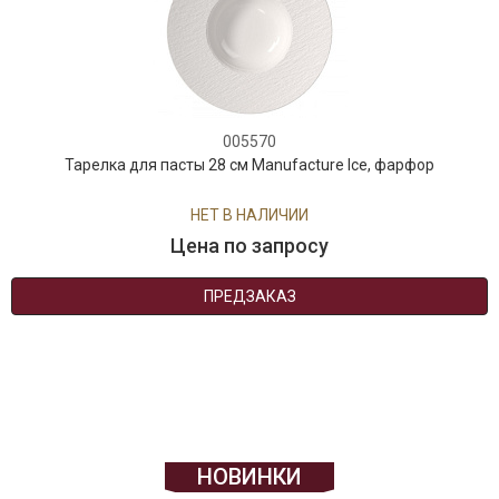
005570
Тарелка для пасты 28 см Manufacture Ice, фарфор
НЕТ В НАЛИЧИИ
Цена по запросу
ПРЕДЗАКАЗ
НОВИНКИ