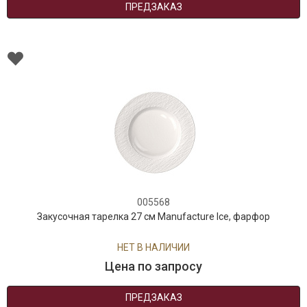
ПРЕДЗАКАЗ
005568
Закусочная тарелка 27 см Manufacture Ice, фарфор
НЕТ В НАЛИЧИИ
Цена по запросу
ПРЕДЗАКАЗ