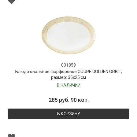
001859
Блюдо овальное фарфоровое COUPE GOLDEN ORBIT,
размер: 35х25 см
В НАЛИЧИИ
285 руб. 90 коп.
В КОРЗИНУ