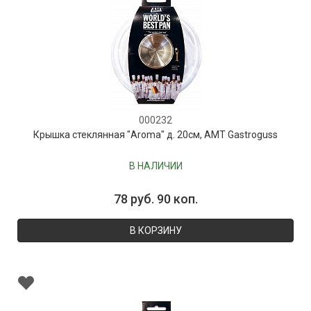
000232
Крышка стеклянная "Aroma" д. 20см, AMT Gastroguss
В НАЛИЧИИ
78 руб. 90 коп.
В КОРЗИНУ