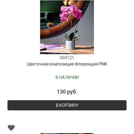
004121
Цветочная композиция Флоренция PINK
В НАЛИЧИИ
130 руб.
В КОРЗИНУ