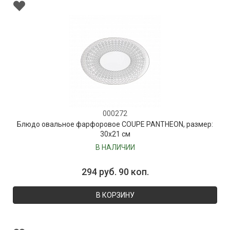
000272
Блюдо овальное фарфоровое COUPE PANTHEON, размер:
30х21 см
В НАЛИЧИИ
294 руб. 90 коп.
В КОРЗИНУ