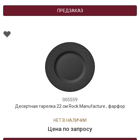
ПРЕДЗАКАЗ
005559
Десертная тарелка 22 см Rock Manufacture , фарфор
НЕТ В НАЛИЧИИ
Цена по запросу