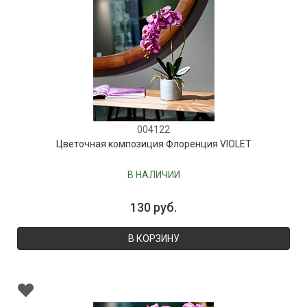
004122
Цветочная композиция Флоренция VIOLET
В НАЛИЧИИ
130 руб.
В КОРЗИНУ