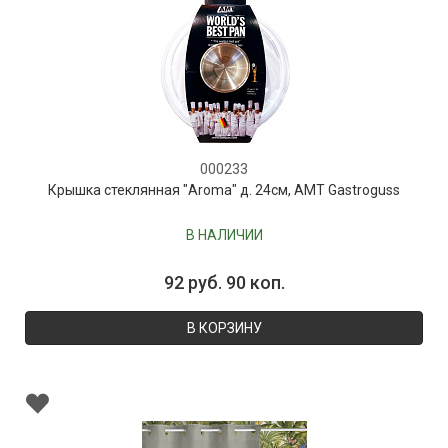
000233
Крышка стеклянная "Aroma" д. 24см, AMT Gastroguss
В НАЛИЧИИ
92 руб. 90 коп.
В КОРЗИНУ