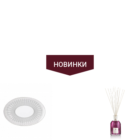
НОВИНКИ