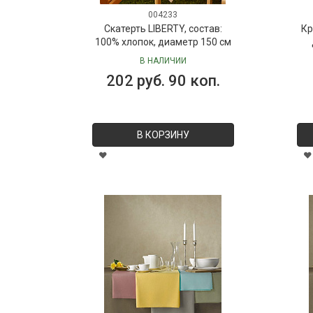
004233
Скатерть LIBERTY, состав:
Кр
100% хлопок, диаметр 150 см
В НАЛИЧИИ
202 руб. 90 коп.
В КОРЗИНУ