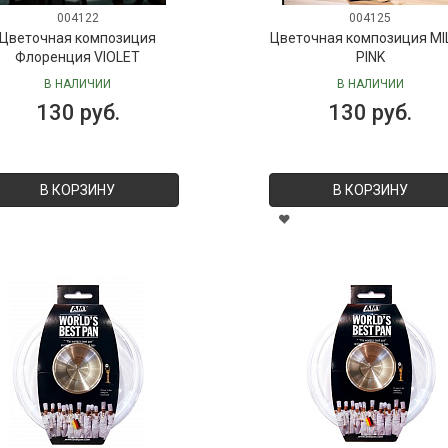
004122
004125
Цветочная композиция
Цветочная композиция MI
Флоренция VIOLET
PINK
В НАЛИЧИИ
В НАЛИЧИИ
130 руб.
130 руб.
В КОРЗИНУ
В КОРЗИНУ