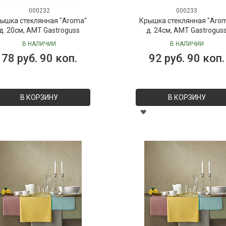
000232
000233
ышка стеклянная "Aroma"
Крышка стеклянная "Aro
д. 20см, AMT Gastroguss
д. 24см, AMT Gastrogus
В НАЛИЧИИ
В НАЛИЧИИ
78 руб. 90 коп.
92 руб. 90 коп.
В КОРЗИНУ
В КОРЗИНУ