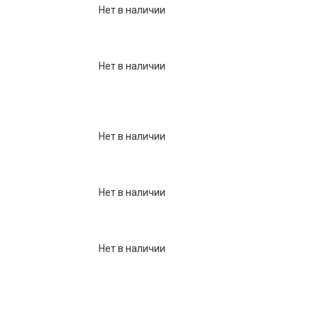
Нет в наличии
Нет в наличии
Нет в наличии
Нет в наличии
Нет в наличии