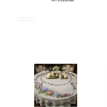
Нет в наличии