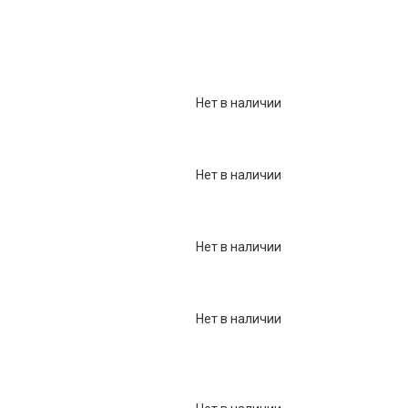
Фарфор
Декор
Бренды
Нет в наличии
Нет в наличии
Нет в наличии
Нет в наличии