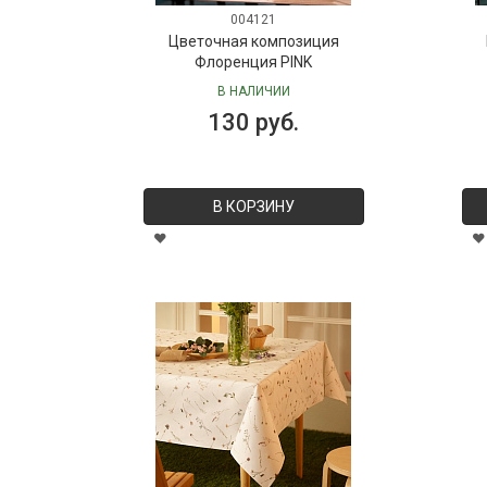
004121
Цветочная композиция
Флоренция PINK
В НАЛИЧИИ
130 руб.
В КОРЗИНУ