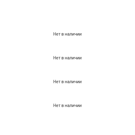
Нет в наличии
Нет в наличии
Нет в наличии
Нет в наличии