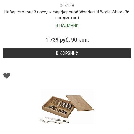
004158
Набор столовой посуды фарфоровой Wonderful World White (36
предметов)
В НАЛИЧИИ
1 739 руб. 90 коп.
В КОРЗИНУ