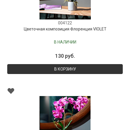
004122
Цветочная композиция Флоренция VIOLET
В НАЛИЧИИ
130 руб.
В КОРЗИНУ