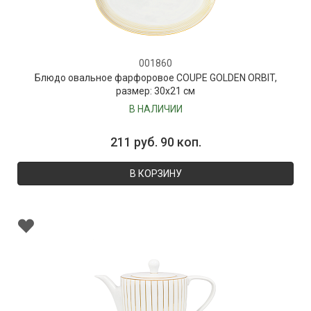
001860
Блюдо овальное фарфоровое COUPE GOLDEN ORBIT,
размер: 30х21 см
В НАЛИЧИИ
211 руб. 90 коп.
В КОРЗИНУ