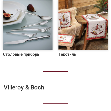
Столовые приборы
Текстиль
Villeroy & Boch