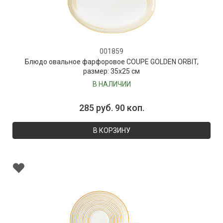
001859
Блюдо овальное фарфоровое COUPE GOLDEN ORBIT,
размер: 35х25 см
В НАЛИЧИИ
285 руб. 90 коп.
В КОРЗИНУ