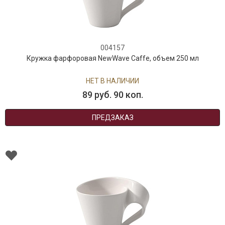
004157
Кружка фарфоровая NewWave Caffe, объем 250 мл
НЕТ В НАЛИЧИИ
89 руб. 90 коп.
ПРЕДЗАКАЗ