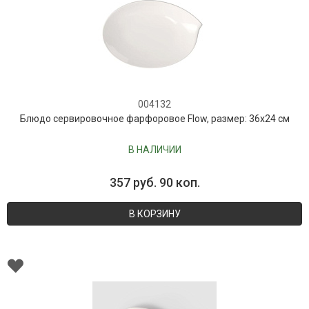
004132
Блюдо сервировочное фарфоровое Flow, размер: 36х24 см
В НАЛИЧИИ
357 руб. 90 коп.
В КОРЗИНУ