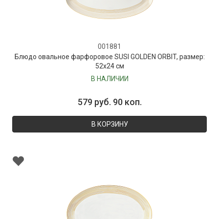
001881
Блюдо овальное фарфоровое SUSI GOLDEN ORBIT, размер:
52х24 см
В НАЛИЧИИ
579 руб. 90 коп.
В КОРЗИНУ