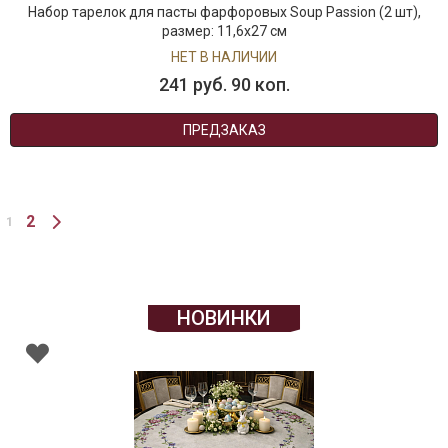
Набор тарелок для пасты фарфоровых Soup Passion (2 шт),
размер: 11,6х27 см
НЕТ В НАЛИЧИИ
241 руб. 90 коп.
ПРЕДЗАКАЗ
2
1
НОВИНКИ