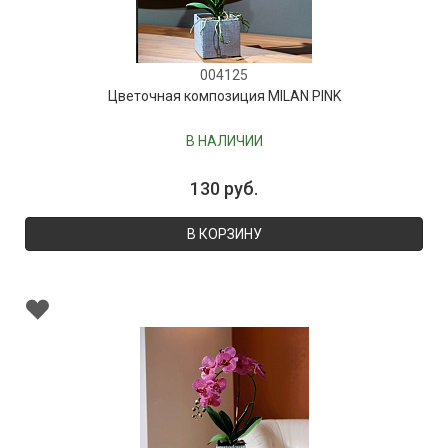
004125
Цветочная композиция MILAN PINK
В НАЛИЧИИ
130 руб.
В КОРЗИНУ