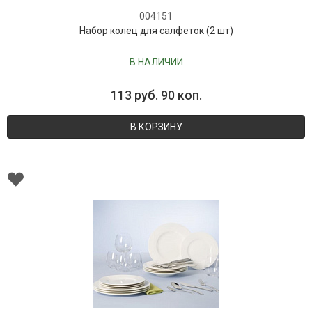
004151
Набор колец для салфеток (2 шт)
В НАЛИЧИИ
113 руб. 90 коп.
В КОРЗИНУ