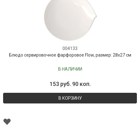
004133
Блюдо сервировочное фарфоровое Flow, размер: 28x27 см
В НАЛИЧИИ
153 руб. 90 коп.
В КОРЗИНУ