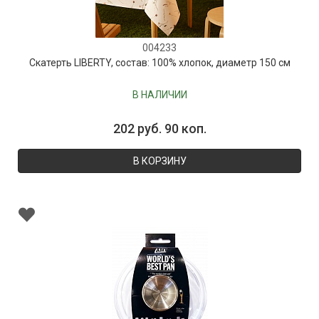
004233
Скатерть LIBERTY, состав: 100% хлопок, диаметр 150 см
В НАЛИЧИИ
202 руб. 90 коп.
В КОРЗИНУ