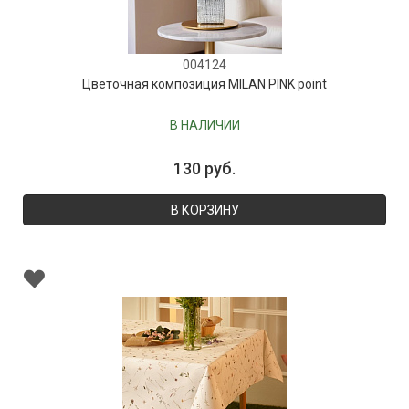
004124
Цветочная композиция MILAN PINK point
В НАЛИЧИИ
130 руб.
В КОРЗИНУ