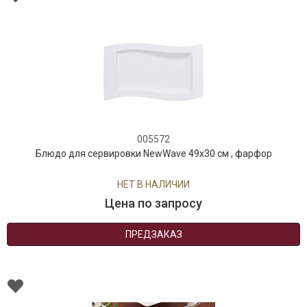
005572
Блюдо для сервировки NewWave 49x30 см , фарфор
НЕТ В НАЛИЧИИ
Цена по запросу
ПРЕДЗАКАЗ