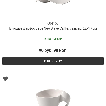
004156
Блюдце фарфоровое NewWave Caffe, размер: 22х17 см
В НАЛИЧИИ
90 руб. 90 коп.
В КОРЗИНУ