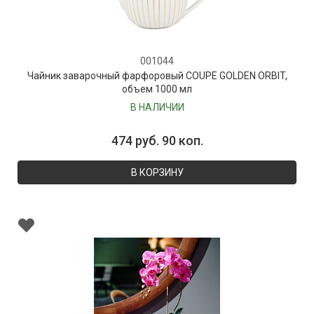
001044
Чайник заварочный фарфоровый COUPE GOLDEN ORBIT,
объем 1000 мл
В НАЛИЧИИ
474 руб. 90 коп.
В КОРЗИНУ