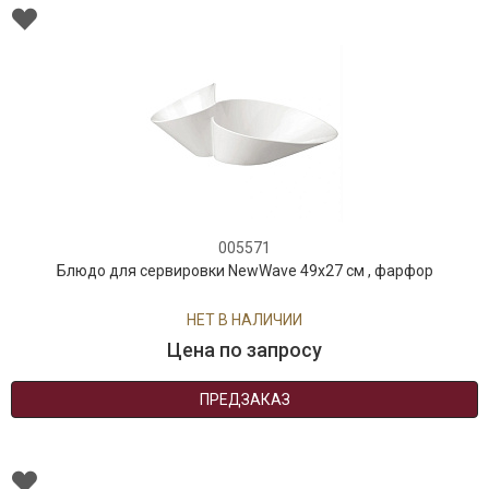
005571
Блюдо для сервировки NewWave 49x27 см , фарфор
НЕТ В НАЛИЧИИ
Цена по запросу
ПРЕДЗАКАЗ