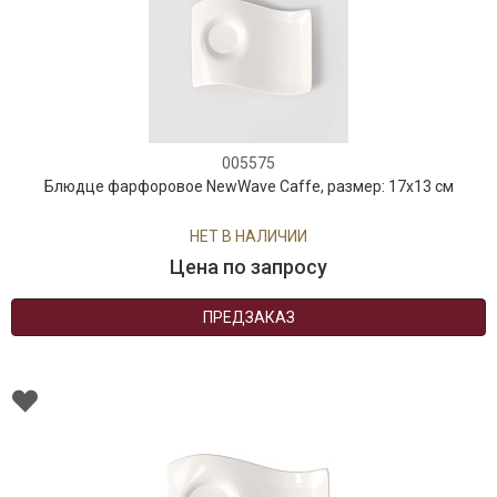
005575
Блюдце фарфоровое NewWave Caffe, размер: 17х13 см
НЕТ В НАЛИЧИИ
Цена по запросу
ПРЕДЗАКАЗ