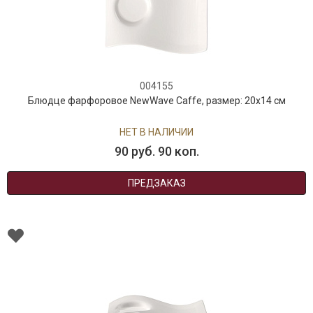
004155
Блюдце фарфоровое NewWave Caffe, размер: 20х14 см
НЕТ В НАЛИЧИИ
90 руб. 90 коп.
ПРЕДЗАКАЗ