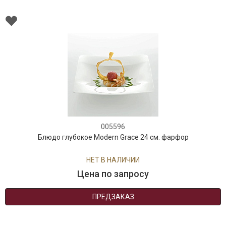
005596
Блюдо глубокое Modern Grace 24 см. фарфор
НЕТ В НАЛИЧИИ
Цена по запросу
ПРЕДЗАКАЗ