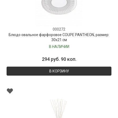
000272
Блюдо овальное фарфоровое COUPE PANTHEON, размер:
30х21 см
В НАЛИЧИИ
294 руб. 90 коп.
В КОРЗИНУ