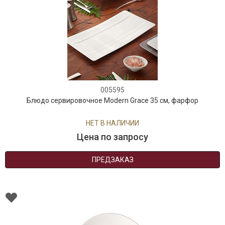
005595
Блюдо сервировочное Modern Grace 35 см, фарфор
НЕТ В НАЛИЧИИ
Цена по запросу
ПРЕДЗАКАЗ