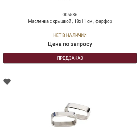
005586
Масленка с крышкой , 18х11 см , фарфор
НЕТ В НАЛИЧИИ
Цена по запросу
ПРЕДЗАКАЗ