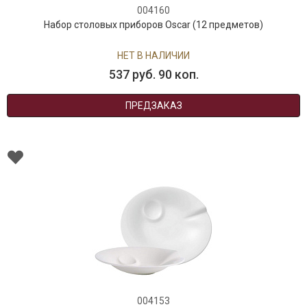
004160
Набор столовых приборов Oscar (12 предметов)
НЕТ В НАЛИЧИИ
537 руб. 90 коп.
ПРЕДЗАКАЗ
004153