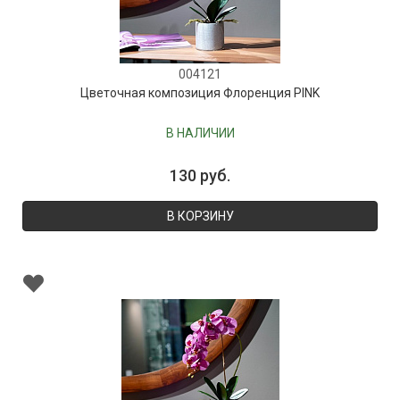
004121
Цветочная композиция Флоренция PINK
В НАЛИЧИИ
130 руб.
В КОРЗИНУ