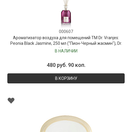
000607
Ароматизатор воздуха для помещений ТМ Dr. Vranjes:
Peonia Black Jasmine, 250 мл ("Пион-Черный жасмин"), Dr.
Vranjes
В НАЛИЧИИ
480 руб. 90 коп.
В КОРЗИНУ