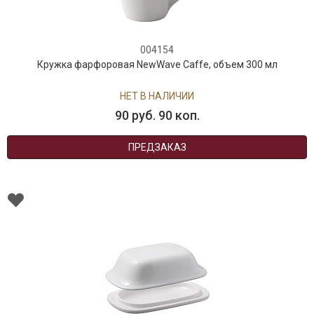
004154
Кружка фарфоровая NewWave Caffe, объем 300 мл
НЕТ В НАЛИЧИИ
90 руб. 90 коп.
ПРЕДЗАКАЗ