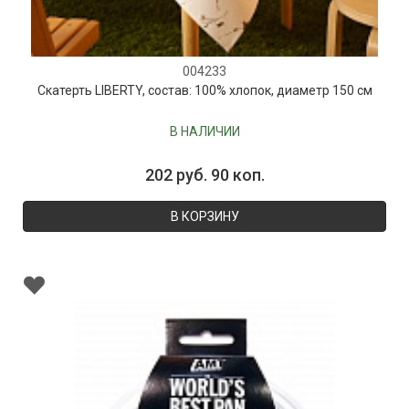
004233
Скатерть LIBERTY, состав: 100% хлопок, диаметр 150 см
В НАЛИЧИИ
202 руб. 90 коп.
В КОРЗИНУ