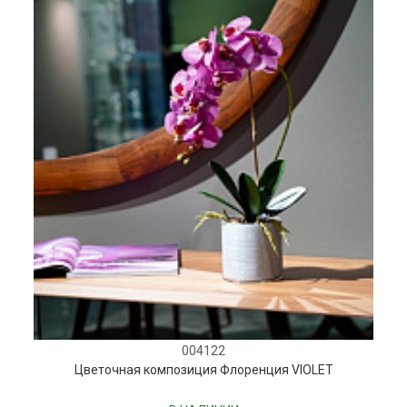
004122
Цветочная композиция Флоренция VIOLET