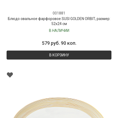
001881
Блюдо овальное фарфоровое SUSI GOLDEN ORBIT, размер:
52х24 см
В НАЛИЧИИ
579 руб. 90 коп.
В КОРЗИНУ