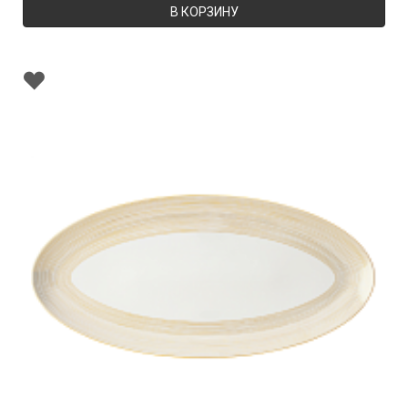
В КОРЗИНУ