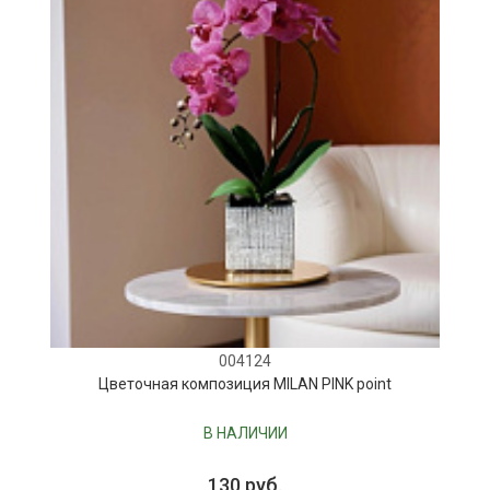
004124
Цветочная композиция MILAN PINK point
В НАЛИЧИИ
130 руб.