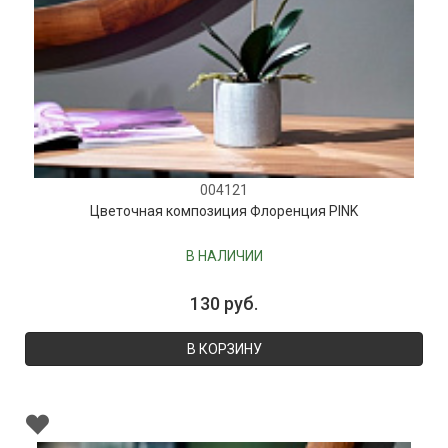
004121
Цветочная композиция Флоренция PINK
В НАЛИЧИИ
130 руб.
В КОРЗИНУ