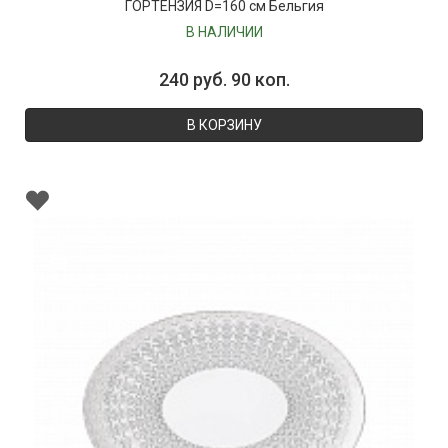
ГОРТЕНЗИЯ D=160 см Бельгия
В НАЛИЧИИ
240 руб. 90 коп.
В КОРЗИНУ