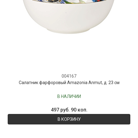
004167
Салатник фарфоровый Amazonia Anmut, д. 23 см
В НАЛИЧИИ
497 руб. 90 коп.
В КОРЗИНУ