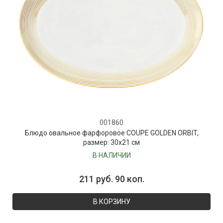
001860
Блюдо овальное фарфоровое COUPE GOLDEN ORBIT,
размер: 30х21 см
В НАЛИЧИИ
211 руб. 90 коп.
В КОРЗИНУ