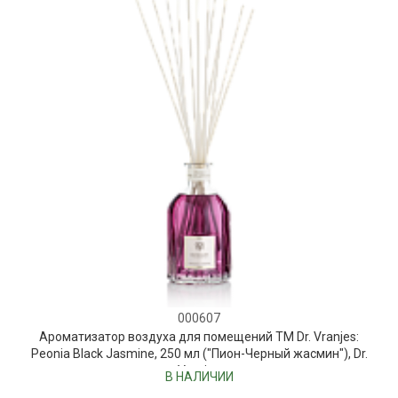
000607
Ароматизатор воздуха для помещений ТМ Dr. Vranjes:
Peonia Black Jasmine, 250 мл ("Пион-Черный жасмин"), Dr.
Vranjes
В НАЛИЧИИ