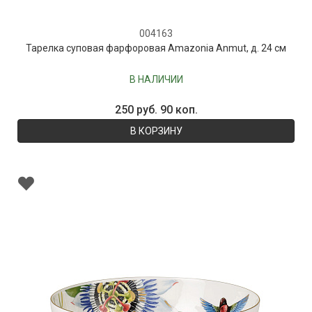
004163
Тарелка суповая фарфоровая Amazonia Anmut, д. 24 см
В НАЛИЧИИ
250 руб. 90 коп.
В КОРЗИНУ