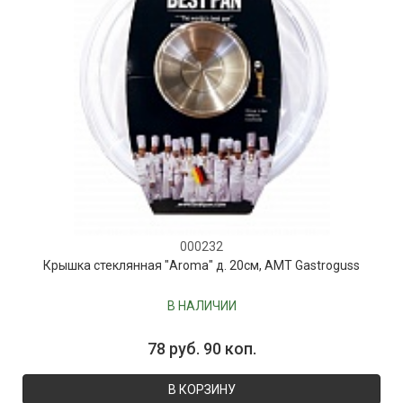
000232
Крышка стеклянная "Aroma" д. 20см, AMT Gastroguss
В НАЛИЧИИ
78 руб. 90 коп.
В КОРЗИНУ