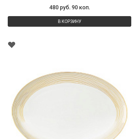
480 руб. 90 коп.
В КОРЗИНУ