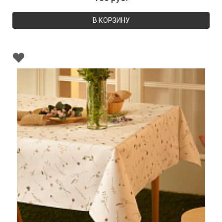
В КОРЗИНУ