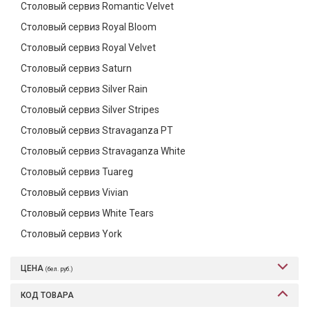
Столовый сервиз Romantic Velvet
Столовый сервиз Royal Bloom
Столовый сервиз Royal Velvet
Столовый сервиз Saturn
Столовый сервиз Silver Rain
Столовый сервиз Silver Stripes
Столовый сервиз Stravaganza PT
Столовый сервиз Stravaganza White
Столовый сервиз Tuareg
Столовый сервиз Vivian
Столовый сервиз White Tears
Столовый сервиз York
ЦЕНА
(бел. руб.)
КОД ТОВАРА