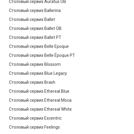
Столовый сервиз Auratus OB
Столовый сервиз Ballerina
Столовый сервиз Ballet
Столовый сервиз Ballet OB
Столовый сервиз Ballet PT
Столовый сервиз Belle Epoque
Столовый сервиз Belle Époque PT
Столовый сервиз Blossom
Столовый сервиз Blue Legacy
Столовый сервиз Brash
Столовый сервиз Ethereal Blue
Столовый сервиз Ethereal Moca
Столовый сервиз Ethereal White
Столовый сервиз Excentric
Столовый сервиз Feelings