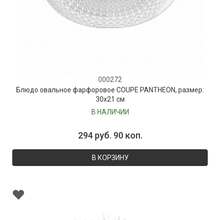
000272
Блюдо овальное фарфоровое COUPE PANTHEON, размер:
30х21 см
В НАЛИЧИИ
294 руб. 90 коп.
В КОРЗИНУ