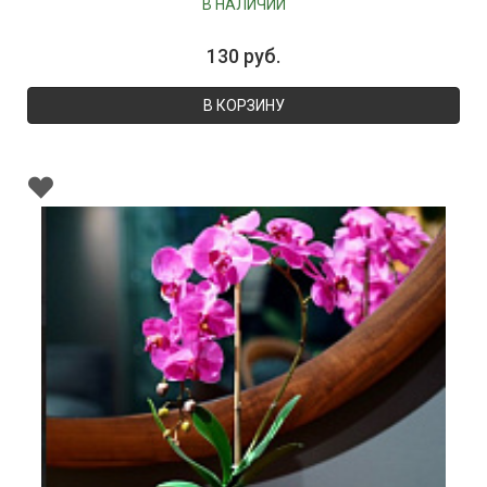
В НАЛИЧИИ
130 руб.
В КОРЗИНУ