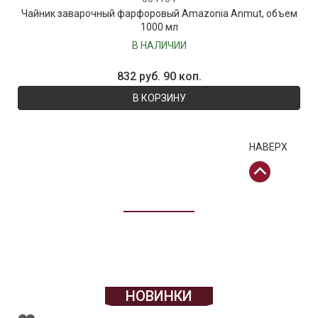
Чайник заварочный фарфоровый Amazonia Anmut, объем
1000 мл
В НАЛИЧИИ
832 руб. 90 коп.
В КОРЗИНУ
НАВЕРХ
НОВИНКИ