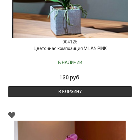
004125
Цветочная композиция MILAN PINK
В НАЛИЧИИ
130 руб.
В КОРЗИНУ