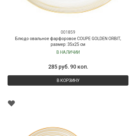
001859
Блюдо овальное фарфоровое COUPE GOLDEN ORBIT,
размер: 35х25 см
В НАЛИЧИИ
285 руб. 90 коп.
В КОРЗИНУ