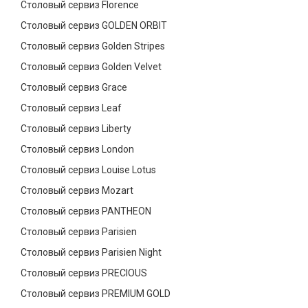
Столовый сервиз Florence
Столовый сервиз GOLDEN ORBIT
Столовый сервиз Golden Stripes
Столовый сервиз Golden Velvet
Столовый сервиз Grace
Столовый сервиз Leaf
Столовый сервиз Liberty
Столовый сервиз London
Столовый сервиз Louise Lotus
Столовый сервиз Mozart
Столовый сервиз PANTHEON
Столовый сервиз Parisien
Столовый сервиз Parisien Night
Столовый сервиз PRECIOUS
Столовый сервиз PREMIUM GOLD