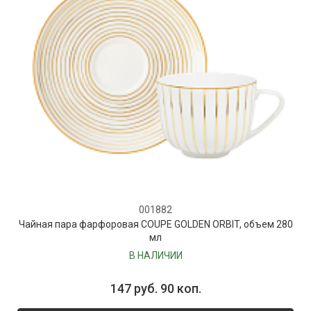
001882
Чайная пара фарфоровая COUPE GOLDEN ORBIT, объем 280
мл
В НАЛИЧИИ
147 руб. 90 коп.