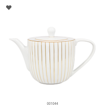
001044