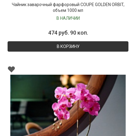
Чайник заварочный фарфоровый COUPE GOLDEN ORBIT,
объем 1000 мл
В НАЛИЧИИ
474 руб. 90 коп.
В КОРЗИНУ