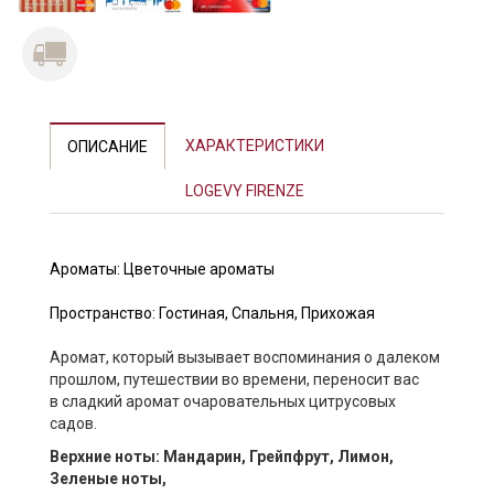
Previous
Next
ХАРАКТЕРИСТИКИ
ОПИСАНИЕ
LOGEVY FIRENZE
Ароматы:
Цветочные ароматы
Пространство:
Гостиная
,
Спальня
,
Прихожая
Аромат, который вызывает воспоминания о далеком
прошлом, путешествии во времени, переносит вас
в сладкий аромат очаровательных цитрусовых
садов.
Верхние ноты: Мандарин, Грейпфрут, Лимон,
Зеленые ноты,