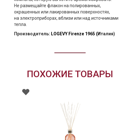
Не размещайте флакон на полированных,
окрашенных или лакированных поверхностях,
на электроприборах, вблизи или над источниками
тепла.
Производитель:
LOGEVY Firenze 1965
(И
талия)
ПОХОЖИЕ ТОВАРЫ