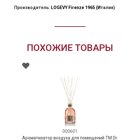
Производитель:
LOGEVY Firenze 1965
(И
талия)
ПОХОЖИЕ ТОВАРЫ
000601
ор воздуха для помещений ТМ Dr.
Ароматизатор в