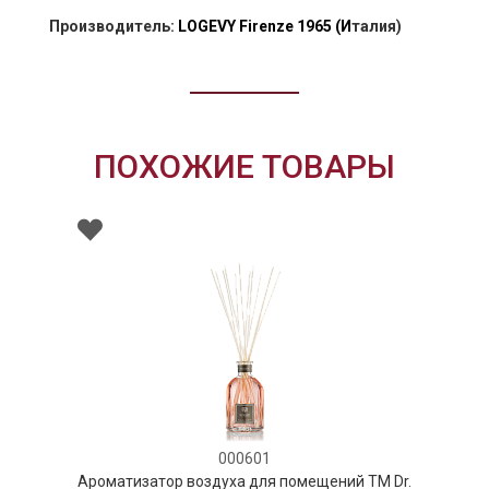
Производитель:
LOGEVY Firenze 1965
(И
талия)
ПОХОЖИЕ ТОВАРЫ
000601
ор воздуха для помещений ТМ Dr.
Ароматизатор в