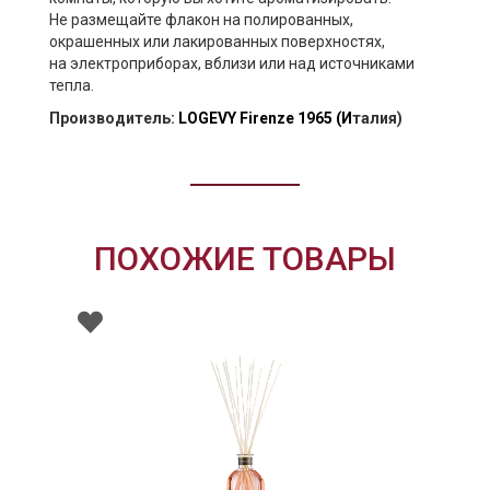
Не размещайте флакон на полированных,
окрашенных или лакированных поверхностях,
на электроприборах, вблизи или над источниками
тепла.
Производитель:
LOGEVY Firenze 1965
(И
талия)
ПОХОЖИЕ ТОВАРЫ