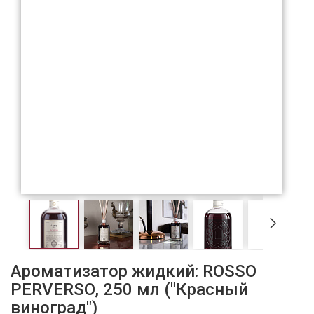
Ароматизатор жидкий: ROSSO
PERVERSO, 250 мл ("Красный
виноград")