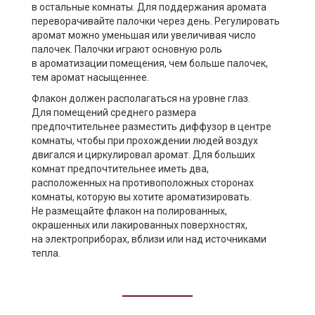
в остальные комнаты. Для поддержания аромата
переворачивайте палочки через день. Регулировать
аромат можно уменьшая или увеличивая число
палочек. Палочки играют основную роль
в ароматизации помещения, чем больше палочек,
тем аромат насыщеннее.
Флакон должен располагаться на уровне глаз.
Для помещений среднего размера
предпочтительнее разместить диффузор в центре
комнаты, чтобы при прохождении людей воздух
двигался и циркулировал аромат. Для больших
комнат предпочтительнее иметь два,
расположенных на противоположных сторонах
комнаты, которую вы хотите ароматизировать.
Не размещайте флакон на полированных,
окрашенных или лакированных поверхностях,
на электроприборах, вблизи или над источниками
тепла.