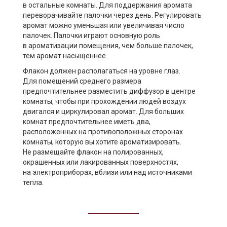
в остальные комнаты. Для поддержания аромата
переворачивайте палочки через день. Регулировать
аромат можно уменьшая или увеличивая число
палочек. Палочки играют основную роль
в ароматизации помещения, чем больше палочек,
тем аромат насыщеннее.
Флакон должен располагаться на уровне глаз.
Для помещений среднего размера
предпочтительнее разместить диффузор в центре
комнаты, чтобы при прохождении людей воздух
двигался и циркулировал аромат. Для больших
комнат предпочтительнее иметь два,
расположенных на противоположных сторонах
комнаты, которую вы хотите ароматизировать.
Не размещайте флакон на полированных,
окрашенных или лакированных поверхностях,
на электроприборах, вблизи или над источниками
тепла.