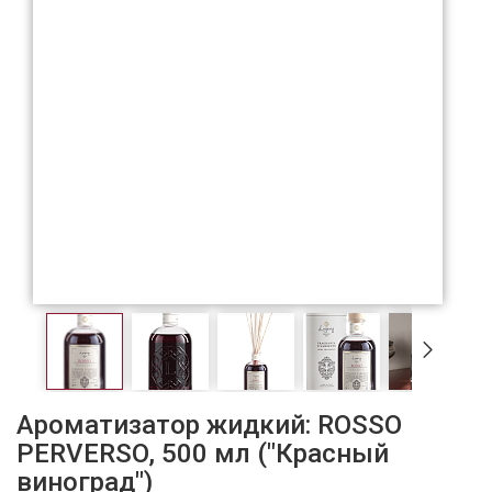
Ароматизатор жидкий: ROSSO
PERVERSO, 500 мл ("Красный
виноград")