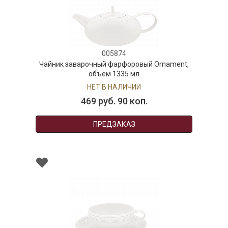
005874
Чайник заварочный фарфоровый Ornament,
объем 1335 мл
НЕТ В НАЛИЧИИ
469 руб. 90 коп.
ПРЕДЗАКАЗ