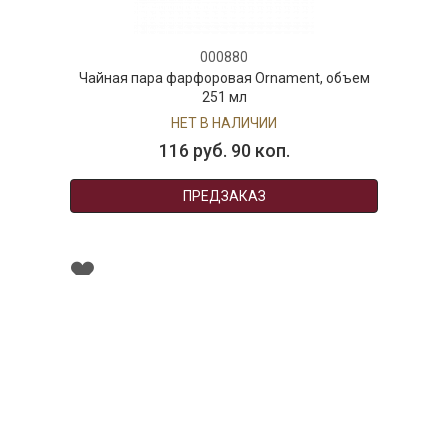
000880
Чайная пара фарфоровая Ornament, объем
251 мл
НЕТ В НАЛИЧИИ
116 руб. 90 коп.
ПРЕДЗАКАЗ