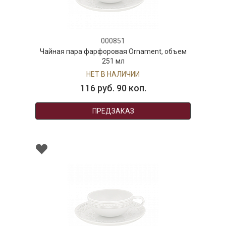
000851
Чайная пара фарфоровая Ornament, объем
251 мл
НЕТ В НАЛИЧИИ
116 руб. 90 коп.
ПРЕДЗАКАЗ