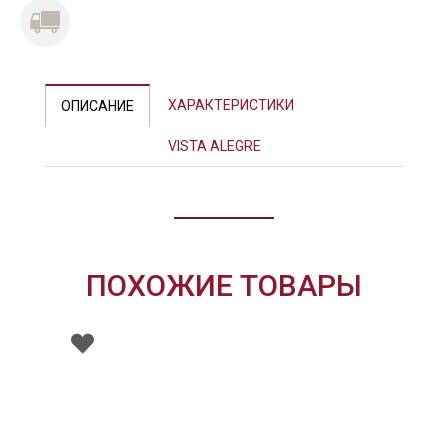
Previous
Next
ХАРАКТЕРИСТИКИ
ОПИСАНИЕ
VISTA ALEGRE
ПОХОЖИЕ ТОВАРЫ