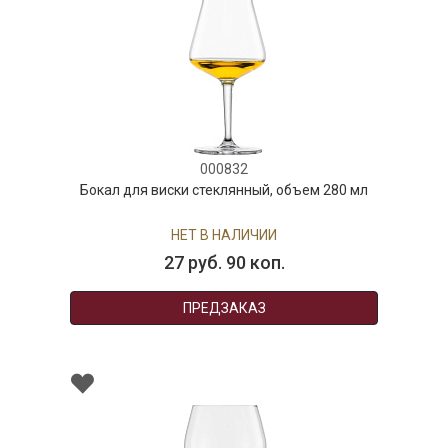
000832
Бокал для виски стеклянный, объем 280 мл
НЕТ В НАЛИЧИИ
27 руб. 90 коп.
ПРЕДЗАКАЗ