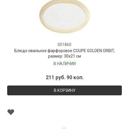
001860
Блюдо овальное фарфоровое COUPE GOLDEN ORBIT,
размер: 30х21 см
В НАЛИЧИИ
211 руб. 90 коп.
В КОРЗИНУ