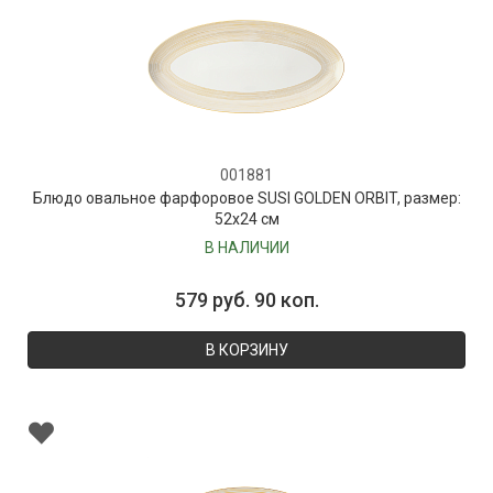
001881
Блюдо овальное фарфоровое SUSI GOLDEN ORBIT, размер:
52х24 см
В НАЛИЧИИ
579 руб. 90 коп.
В КОРЗИНУ