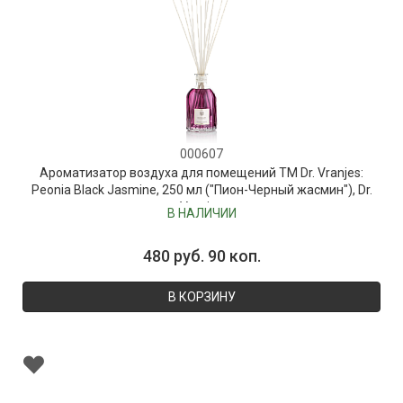
000607
Ароматизатор воздуха для помещений ТМ Dr. Vranjes:
Peonia Black Jasmine, 250 мл ("Пион-Черный жасмин"), Dr.
Vranjes
В НАЛИЧИИ
480 руб. 90 коп.
В КОРЗИНУ