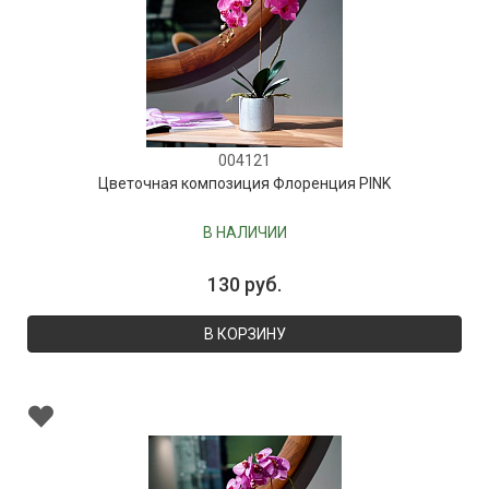
004121
Цветочная композиция Флоренция PINK
В НАЛИЧИИ
130 руб.
В КОРЗИНУ