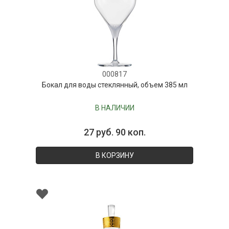
000817
Бокал для воды стеклянный, объем 385 мл
В НАЛИЧИИ
27 руб. 90 коп.
В КОРЗИНУ