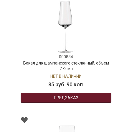
000834
Бокал для шампанского стеклянный, объем
272 мл
НЕТ В НАЛИЧИИ
85 руб. 90 коп.
ПРЕДЗАКАЗ