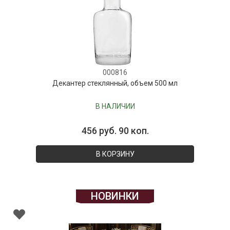
000816
Декантер стеклянный, объем 500 мл
В НАЛИЧИИ
456 руб. 90 коп.
В КОРЗИНУ
НОВИНКИ