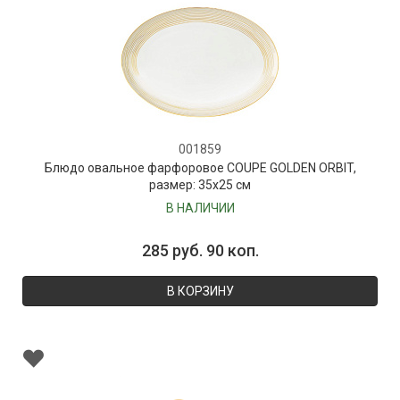
001859
Блюдо овальное фарфоровое COUPE GOLDEN ORBIT,
размер: 35х25 см
В НАЛИЧИИ
285 руб. 90 коп.
В КОРЗИНУ