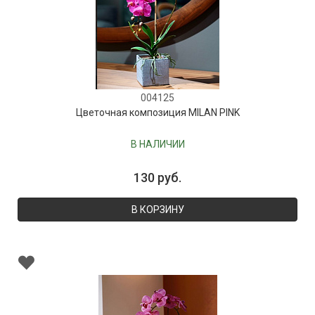
004125
Цветочная композиция MILAN PINK
В НАЛИЧИИ
130 руб.
В КОРЗИНУ