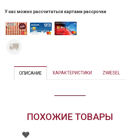
У нас можно рассчитаться картами рассрочки
ХАРАКТЕРИСТИКИ
ZWIESEL
ОПИСАНИЕ
ПОХОЖИЕ ТОВАРЫ