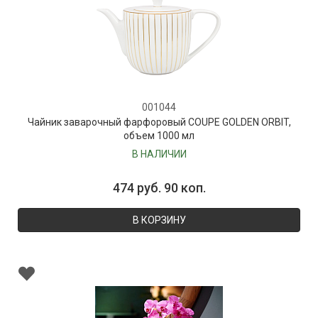
001044
Чайник заварочный фарфоровый COUPE GOLDEN ORBIT,
объем 1000 мл
В НАЛИЧИИ
474 руб. 90 коп.
В КОРЗИНУ