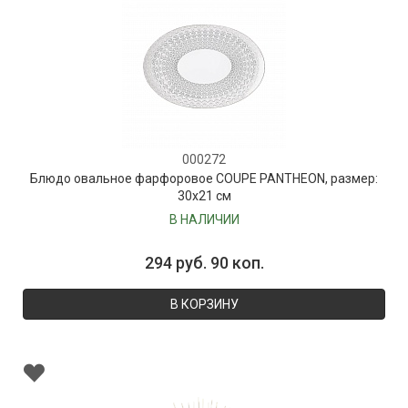
000272
Блюдо овальное фарфоровое COUPE PANTHEON, размер:
30х21 см
В НАЛИЧИИ
294 руб. 90 коп.
В КОРЗИНУ