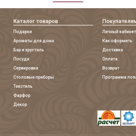
Каталог товаров
Покупателя
Подарки
Личный кабинет
Ароматы для дома
Как оформить
Бар и хрусталь
Доставка
Посуда
Оплата
Сервировка
Возврат
Столовые приборы
Программа лоя
Текстиль
Фарфор
Декор