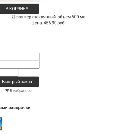
В КОРЗИНУ
Декантер стеклянный, объем 500 мл
Цена:
456.90 руб.
В избранное
тами рассрочки