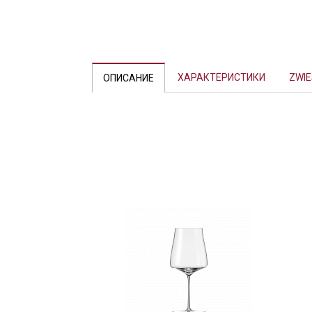
ХАРАКТЕРИСТИКИ
ZWIE
ОПИСАНИЕ