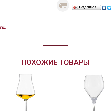
Поделиться…
SEL
ПОХОЖИЕ ТОВАРЫ