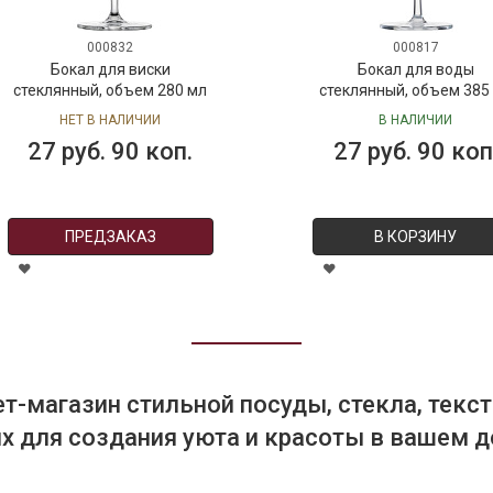
000832
000817
Бокал для виски
Бокал для воды
стеклянный, объем 280 мл
стеклянный, объем 385
НЕТ В НАЛИЧИИ
В НАЛИЧИИ
27 руб. 90 коп.
27 руб. 90 коп
ПРЕДЗАКАЗ
В КОРЗИНУ
т-магазин стильной посуды, стекла, текст
 для создания уюта и красоты в вашем д