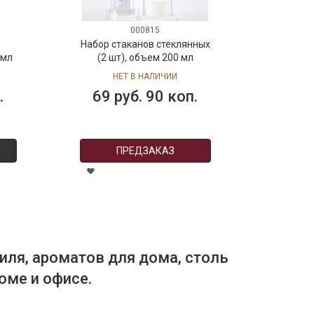
000815
Набор стаканов стеклянных
 мл
(2 шт), объем 200 мл
НЕТ В НАЛИЧИИ
.
69 руб. 90 коп.
ПРЕДЗАКАЗ
иля, ароматов для дома, столь
оме и офисе.