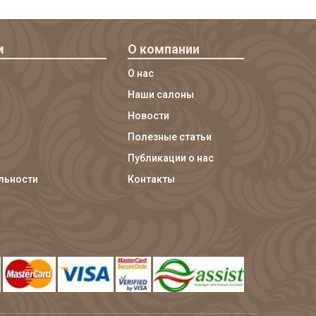
м
О компании
О нас
Наши салоны
Новости
Полезные статьи
Публикации о нас
льности
Контакты