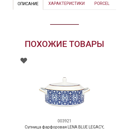
ХАРАКТЕРИСТИКИ
PORCEL
ОПИСАНИЕ
ПОХОЖИЕ ТОВАРЫ
003921
Супница фарфоровая LENA BLUE LEGACY,