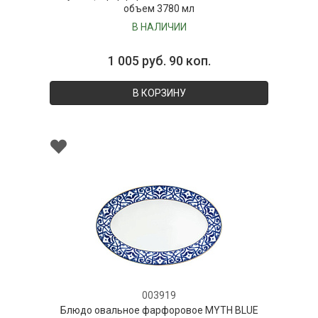
объем 3780 мл
В НАЛИЧИИ
1 005 руб. 90 коп.
В КОРЗИНУ
003919
Блюдо овальное фарфоровое MYTH BLUE