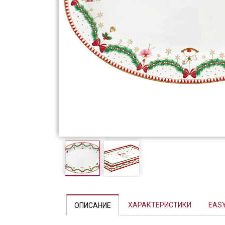
Фарфор
Декор
Бренды
ХАРАКТЕРИСТИКИ
EASY
ОПИСАНИЕ