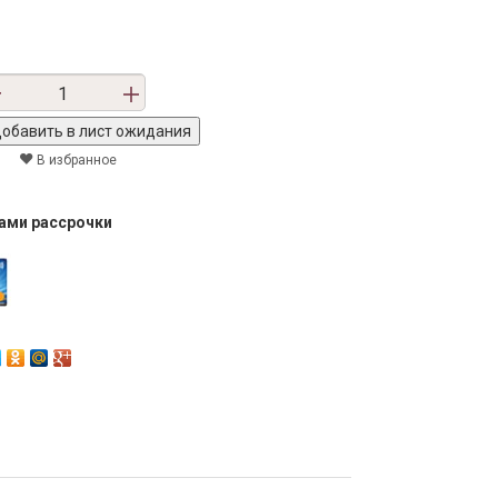
В избранное
тами рассрочки