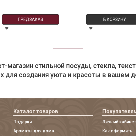
ПРЕДЗАКАЗ
В КОРЗИНУ
т-магазин стильной посуды, стекла, текст
 для создания уюта и красоты в вашем д
Каталог товаров
Покупателя
Подарки
Личный кабинет
Ароматы для дома
Как оформить