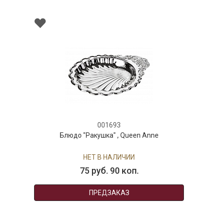
001693
Блюдо "Ракушка" , Queen Anne
НЕТ В НАЛИЧИИ
75 руб. 90 коп.
ПРЕДЗАКАЗ