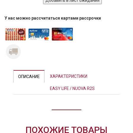
У нас можно рассчитаться картами рассрочки
ХАРАКТЕРИСТИКИ
ОПИСАНИЕ
EASY LIFE / NUOVA R2S
ПОХОЖИЕ ТОВАРЫ