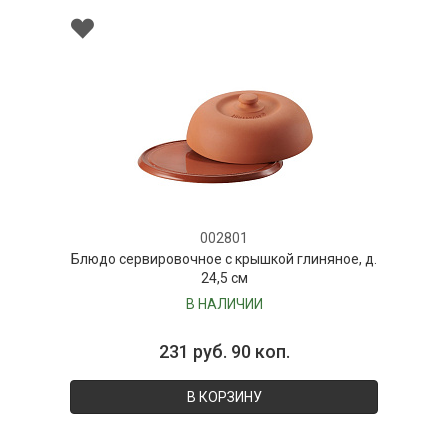
002801
Блюдо сервировочное с крышкой глиняное, д.
24,5 см
В НАЛИЧИИ
231 руб. 90 коп.
В КОРЗИНУ