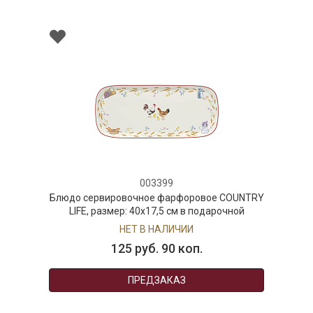
003399
Блюдо сервировочное фарфоровое COUNTRY
LIFE, размер: 40x17,5 см в подарочной
упаковке
НЕТ В НАЛИЧИИ
125 руб. 90 коп.
ПРЕДЗАКАЗ