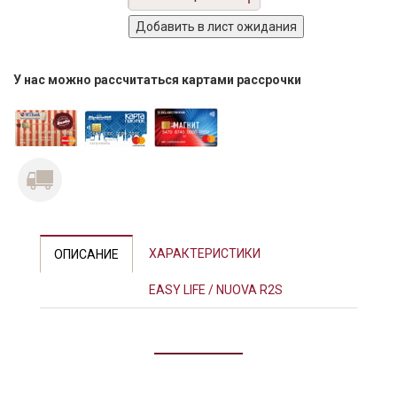
У нас можно рассчитаться картами рассрочки
Previous
Next
ХАРАКТЕРИСТИКИ
ОПИСАНИЕ
EASY LIFE / NUOVA R2S