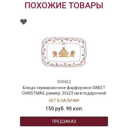
ПОХОЖИЕ ТОВАРЫ
004462
Блюдо сервировочное фарфоровое SWEET
CHRISTMAS, размер: 35x23 см в подарочной
упаковке
НЕТ В НАЛИЧИИ
150 руб. 90 коп.
ПРЕДЗАКАЗ