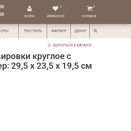
00
0
0
00
ВОЙТИ
ИЗБРАННОЕ
КОРЗИНА
БОРЫ
ТЕКСТИЛЬ
ФАРФОР
ДЕКОР
ВЕРНУТЬСЯ В КАТАЛОГ
ировки круглое с
: 29,5 x 23,5 x 19,5 см