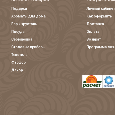
Подарки
Личный кабинет
Ароматы для дома
Как оформить
Бар и хрусталь
Доставка
Посуда
Оплата
Сервировка
Возврат
Столовые приборы
Программа лоя
Текстиль
Фарфор
Декор