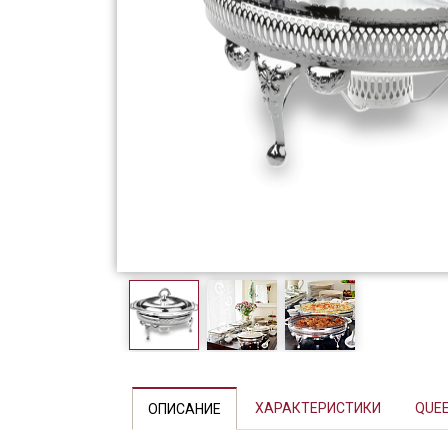
Фарфор
Декор
Бренды
ХАРАКТЕРИСТИКИ
QUE
ОПИСАНИЕ