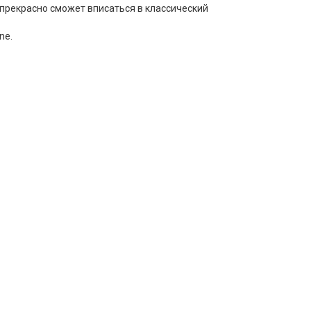
прекрасно сможет вписаться в классический
ne.