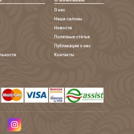
О нас
Наши салоны
Новости
Полезные статьи
Публикации о нас
льности
Контакты