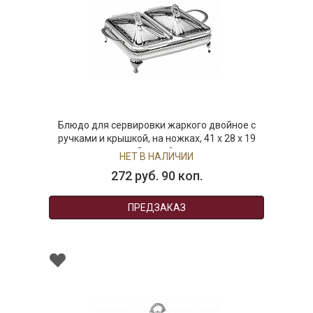
Блюдо для сервировки жаркого двойное с
ручками и крышкой, на ножках, 41 x 28 x 19
см,Queen Anne
НЕТ В НАЛИЧИИ
272 руб. 90 коп.
ПРЕДЗАКАЗ