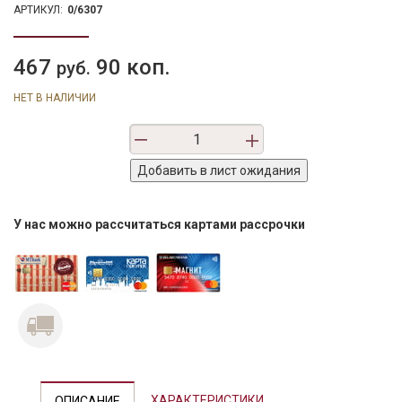
АРТИКУЛ:
0/6307
467
90 коп.
руб.
НЕТ В НАЛИЧИИ
У нас можно рассчитаться картами рассрочки
ХАРАКТЕРИСТИКИ
ОПИСАНИЕ