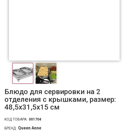
Блюдо для сервировки на 2
отделения с крышками, размер:
48,5x31,5x15 см
КОД ТОВАРА:
001704
Queen Anne
БРЕНД: