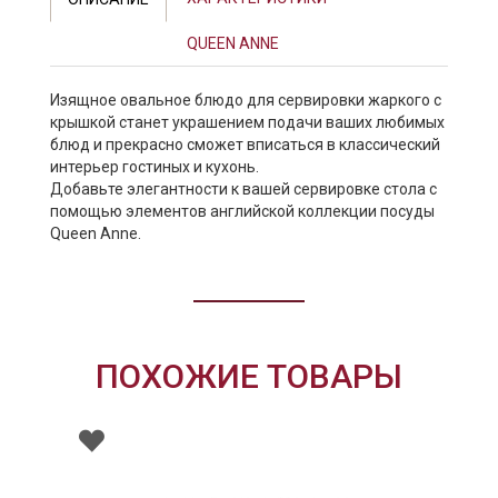
QUEEN ANNE
Изящное овальное блюдо для сервировки жаркого с
крышкой станет украшением подачи ваших любимых
блюд и прекрасно сможет вписаться в классический
интерьер гостиных и кухонь.
Добавьте элегантности к вашей сервировке стола с
помощью элементов английской коллекции посуды
Queen Anne.
ПОХОЖИЕ ТОВАРЫ