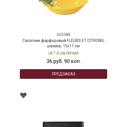
003388
Салатник фарфоровый FLEURS ET CITRONS,
размер: 15x11 см
НЕТ В НАЛИЧИИ
36 руб. 90 коп.
ПРЕДЗАКАЗ