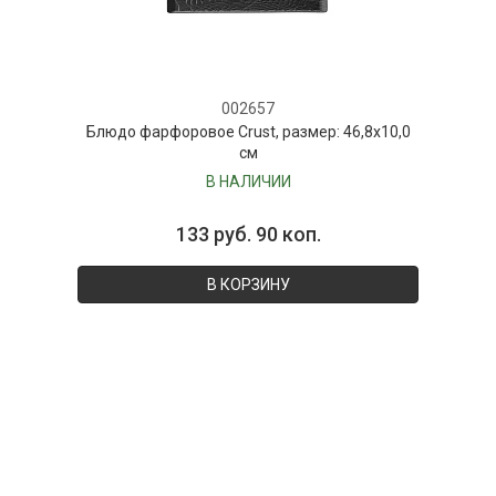
002657
Блюдо фарфоровое Crust, размер: 46,8х10,0
см
В НАЛИЧИИ
133 руб. 90 коп.
В КОРЗИНУ