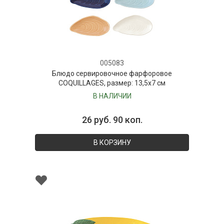
005083
Блюдо сервировочное фарфоровое
COQUILLAGES, размер: 13,5x7 см
В НАЛИЧИИ
26 руб. 90 коп.
В КОРЗИНУ