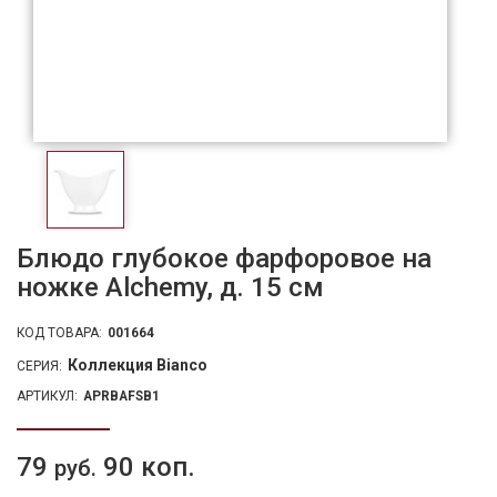
Блюдо глубокое фарфоровое на
ножке Alchemy, д. 15 см
КОД ТОВАРА:
001664
Коллекция Bianco
СЕРИЯ:
АРТИКУЛ:
APRBAFSB1
79
90 коп.
руб.