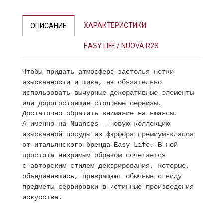
ХАРАКТЕРИСТИКИ
ОПИСАНИЕ
EASY LIFE / NUOVA R2S
Чтобы придать атмосфере застолья нотки
изысканности и шика, не обязательно
использовать вычурные декоративные элементы
или дорогостоящие столовые сервизы.
Достаточно обратить внимание на нюансы.
А именно на Nuances — новую коллекцию
изысканной посуды из фарфора премиум-класса
от итальянского бренда Easy Life. В ней
простота незримым образом сочетается
с авторским стилем декорирования, которые,
объединившись, превращают обычные с виду
предметы сервировки в истинные произведения
искусства.