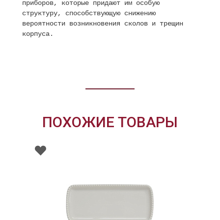
приборов, которые придают им особую
структуру, способствующую снижению
вероятности возникновения сколов и трещин
корпуса.
ПОХОЖИЕ ТОВАРЫ