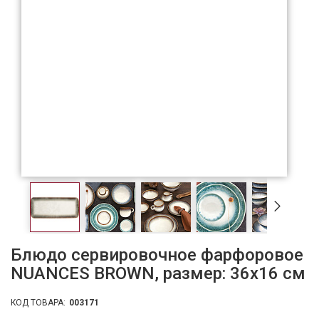
Блюдо сервировочное фарфоровое
NUANCES BROWN, размер: 36x16 см
КОД ТОВАРА:
003171