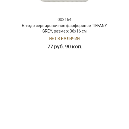
003164
Блюдо сервировочное фарфоровое TIFFANY
GREY, размер: 36x16 см
НЕТ В НАЛИЧИИ
77 руб. 90 коп.
ПРЕДЗАКАЗ