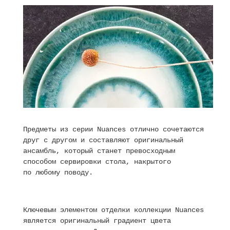
Предметы из серии Nuances отлично сочетаются
друг с другом и составляют оригинальный
ансамбль, который станет превосходным
способом сервировки стола, накрытого
по любому поводу.
Ключевым элементом отделки коллекции Nuances
является оригинальный градиент цвета