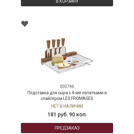
В КОРЗИНУ
000746
Подставка для сыра с 4-мя лопатками и
слайсером LES FROMAGES
НЕТ В НАЛИЧИИ
181 руб. 90 коп.
ПРЕДЗАКАЗ