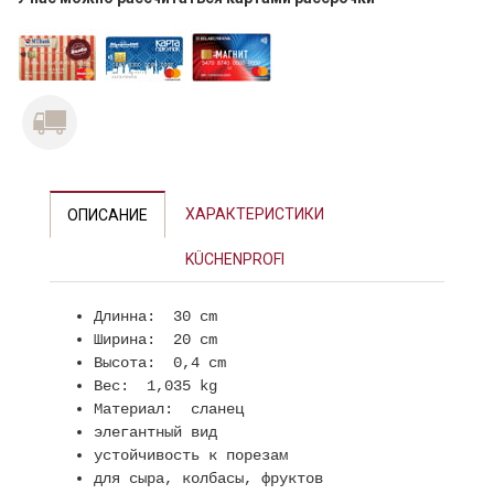
ХАРАКТЕРИСТИКИ
ОПИСАНИЕ
KÜCHENPROFI
Длинна: 30 cm
Ширина: 20 cm
Высота: 0,4 cm
Вес: 1,035 kg
Материал: сланец
элегантный вид
устойчивость к порезам
для сыра, колбасы, фруктов