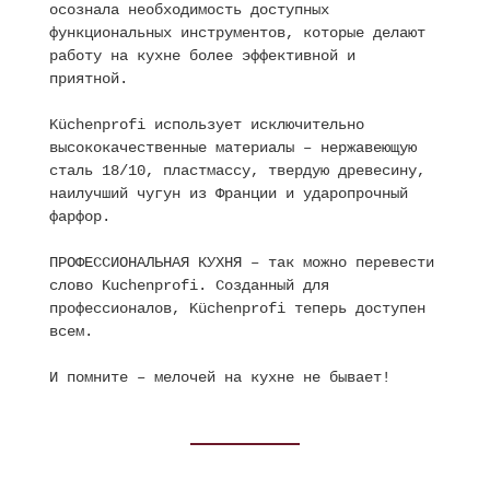
осознала необходимость доступных
функциональных инструментов, которые делают
работу на кухне более эффективной и
приятной.
Küchenprofi использует исключительно
высококачественные материалы – нержавеющую
сталь 18/10, пластмассу, твердую древесину,
наилучший чугун из Франции и ударопрочный
фарфор.
ПРОФЕССИОНАЛЬНАЯ КУХНЯ – так можно перевести
слово Kuchenprofi. Созданный для
профессионалов, Küchenprofi теперь доступен
всем.
И помните – мелочей на кухне не бывает!