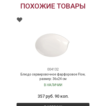
ПОХОЖИЕ ТОВАРЫ
004132
Блюдо сервировочное фарфоровое Flow,
размер: 36х24 см
В НАЛИЧИИ
357 руб. 90 коп.