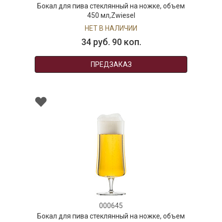
Бокал для пива стеклянный на ножке, объем
450 мл,Zwiesel
НЕТ В НАЛИЧИИ
34 руб. 90 коп.
ПРЕДЗАКАЗ
000645
Бокал для пива стеклянный на ножке, объем