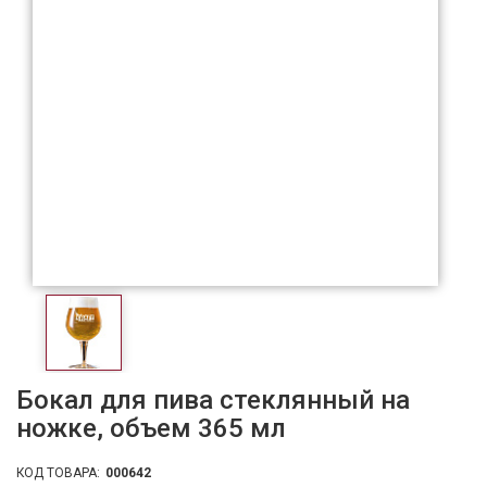
Бокал для пива стеклянный на
ножке, объем 365 мл
КОД ТОВАРА:
000642