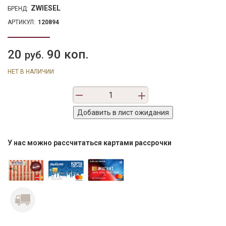
ZWIESEL
БРЕНД:
АРТИКУЛ:
120894
20
90 коп.
руб.
НЕТ В НАЛИЧИИ
У нас можно рассчитаться картами рассрочки