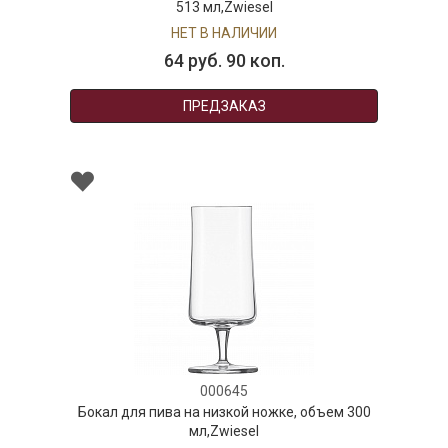
513 мл,Zwiesel
НЕТ В НАЛИЧИИ
64 руб. 90 коп.
ПРЕДЗАКАЗ
000645
Бокал для пива на низкой ножке, объем 300
мл,Zwiesel