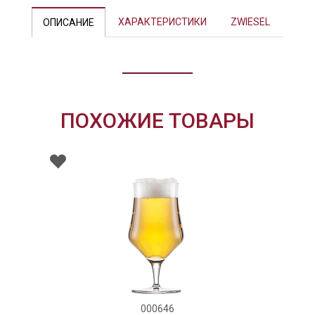
ХАРАКТЕРИСТИКИ
ZWIESEL
ОПИСАНИЕ
ПОХОЖИЕ ТОВАРЫ
000646