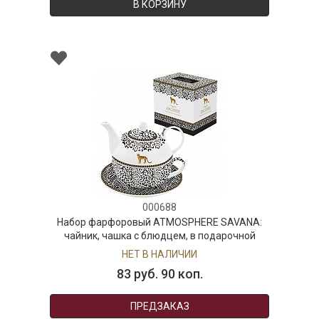
В КОРЗИНУ
000688
Набор фарфоровый ATMOSPHERE SAVANA:
чайник, чашка с блюдцем, в подарочной
упаковке
НЕТ В НАЛИЧИИ
83 руб. 90 коп.
ПРЕДЗАКАЗ