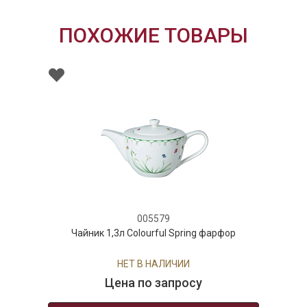
ПОХОЖИЕ ТОВАРЫ
005579
Чайник 1,3л Colourful Spring фарфор
НЕТ В НАЛИЧИИ
Цена по запросу