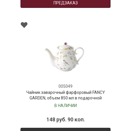
ПРЕДЗАКАЗ
005049
Чайник заварочный фарфоровый FANCY
GARDEN, объем 850 мл в подарочной
упаковке
В НАЛИЧИИ
148 руб. 90 коп.