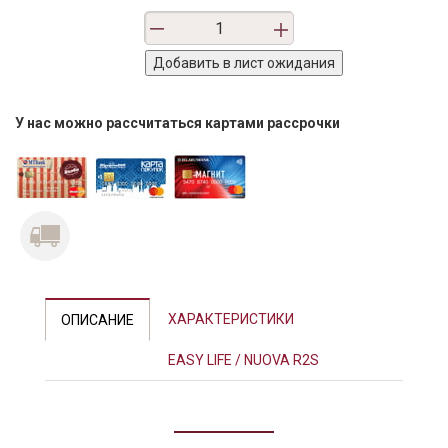
У нас можно рассчитаться картами рассрочки
ХАРАКТЕРИСТИКИ
ОПИСАНИЕ
EASY LIFE / NUOVA R2S