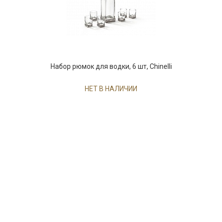
Набор рюмок для водки, 6 шт, Сhinelli
НЕТ В НАЛИЧИИ
247 руб. 90 коп.
ПРЕДЗАКАЗ