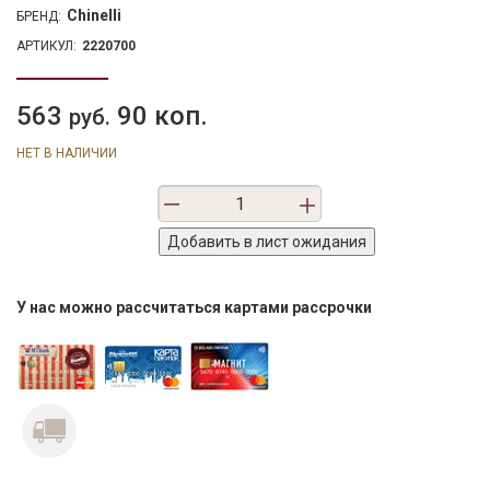
Chinelli
БРЕНД:
АРТИКУЛ:
2220700
563
90 коп.
руб.
НЕТ В НАЛИЧИИ
У нас можно рассчитаться картами рассрочки