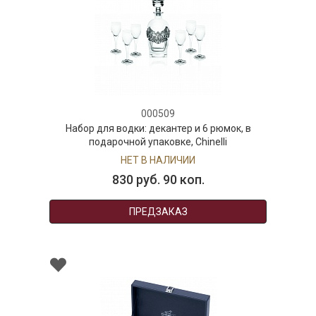
000509
Набор для водки: декантер и 6 рюмок, в
подарочной упаковке, Chinelli
НЕТ В НАЛИЧИИ
830 руб. 90 коп.
ПРЕДЗАКАЗ