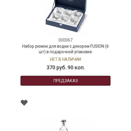
000067
Набор рюмок для водки с декором FUSION (6
шт) в подарочной упаковке
НЕТ В НАЛИЧИИ
370 руб. 90 коп.
ПРЕДЗАКАЗ