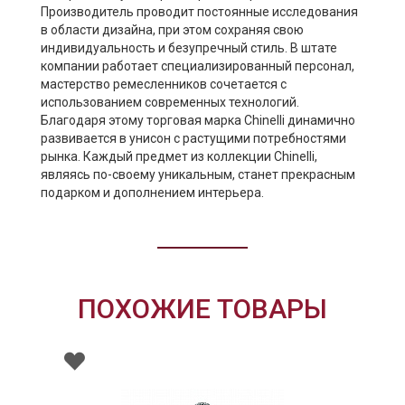
Производитель проводит постоянные исследования
в области дизайна, при этом сохраняя свою
индивидуальность и безупречный стиль. В штате
компании работает специализированный персонал,
мастерство ремесленников сочетается с
использованием современных технологий.
Благодаря этому торговая марка Chinelli динамично
развивается в унисон с растущими потребностями
рынка. Каждый предмет из коллекции Chinelli,
являясь по-своему уникальным, станет прекрасным
подарком и дополнением интерьера.
ПОХОЖИЕ ТОВАРЫ